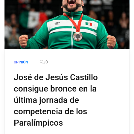
0
OPINIÓN
José de Jesús Castillo
consigue bronce en la
última jornada de
competencia de los
Paralímpicos