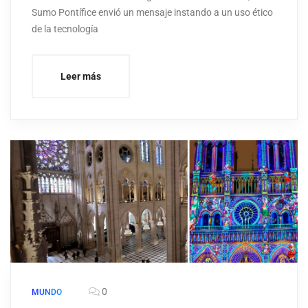
Sumo Pontífice envió un mensaje instando a un uso ético
de la tecnología
Leer más
0
MUNDO