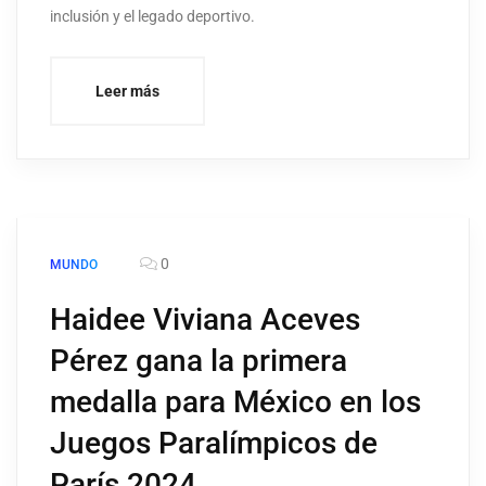
inclusión y el legado deportivo.
Leer más
0
MUNDO
Haidee Viviana Aceves
Pérez gana la primera
medalla para México en los
Juegos Paralímpicos de
París 2024