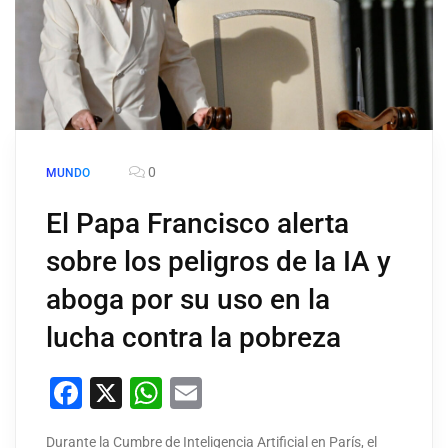
0
MUNDO
El Papa Francisco alerta
sobre los peligros de la IA y
aboga por su uso en la
lucha contra la pobreza
Facebook
X
WhatsApp
Email
Durante la Cumbre de Inteligencia Artificial en París, el