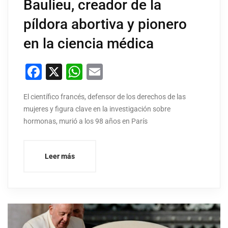
Baulieu, creador de la
píldora abortiva y pionero
en la ciencia médica
Facebook
X
WhatsApp
Email
El científico francés, defensor de los derechos de las
mujeres y figura clave en la investigación sobre
hormonas, murió a los 98 años en París
Leer más