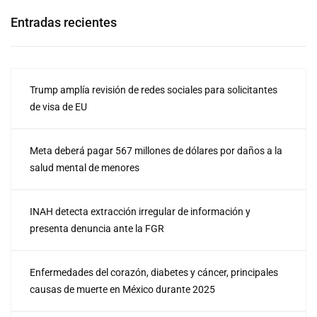
Entradas recientes
Trump amplía revisión de redes sociales para solicitantes
de visa de EU
Meta deberá pagar 567 millones de dólares por daños a la
salud mental de menores
INAH detecta extracción irregular de información y
presenta denuncia ante la FGR
Enfermedades del corazón, diabetes y cáncer, principales
causas de muerte en México durante 2025