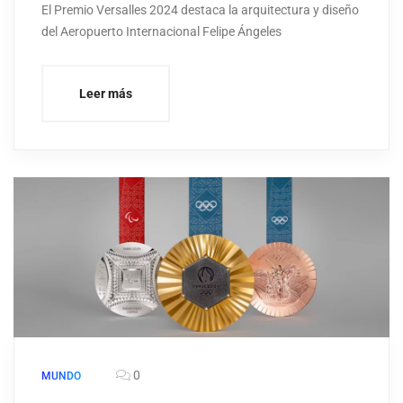
El Premio Versalles 2024 destaca la arquitectura y diseño
del Aeropuerto Internacional Felipe Ángeles
Leer más
0
MUNDO