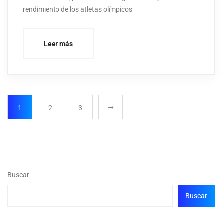
rendimiento de los atletas olímpicos
Leer más
1
2
3
Buscar
Buscar