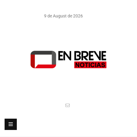
9 de August de 2026