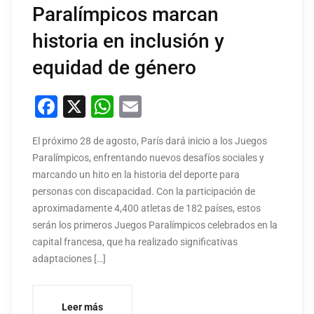
Paralímpicos marcan
historia en inclusión y
equidad de género
Facebook
X
WhatsApp
Email
El próximo 28 de agosto, París dará inicio a los Juegos
Paralímpicos, enfrentando nuevos desafíos sociales y
marcando un hito en la historia del deporte para
personas con discapacidad. Con la participación de
aproximadamente 4,400 atletas de 182 países, estos
serán los primeros Juegos Paralímpicos celebrados en la
capital francesa, que ha realizado significativas
adaptaciones […]
Leer más