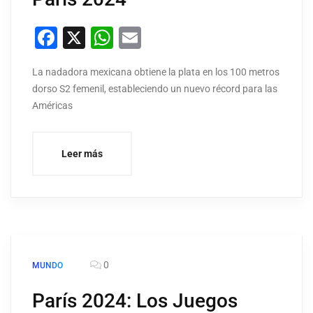
Facebook
X
WhatsApp
Email
La nadadora mexicana obtiene la plata en los 100 metros
dorso S2 femenil, estableciendo un nuevo récord para las
Américas
Leer más
0
MUNDO
París 2024: Los Juegos