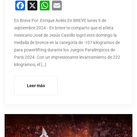
Facebook
X
WhatsApp
Email
En Breve Por: Enrique Avilés En BREVE lunes 9 de
septiembre 2024.- En breve te comparto que el atleta
mexicano José de Jesús Castillo logró este domingo la
medalla de bronce en la categoría de -107 kilogramos de
para powerlifting durante los Juegos Paralímpicos de
París 2024. Con un impresionante levantamiento de 222
kilogramos, el […]
Leer más