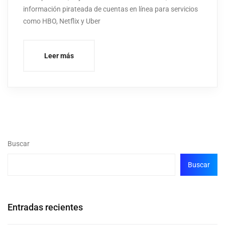
información pirateada de cuentas en línea para servicios
como HBO, Netflix y Uber
Leer más
Buscar
Buscar
Entradas recientes