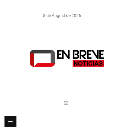
8 de August de 2026