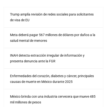
Trump amplía revisión de redes sociales para solicitantes
de visa de EU
Meta deberá pagar 567 millones de dólares por daños a la
salud mental de menores
INAH detecta extracción irregular de información y
presenta denuncia ante la FGR
Enfermedades del corazón, diabetes y cáncer, principales
causas de muerte en México durante 2025
México brinda con una industria cervecera que mueve 485
mil millones de pesos