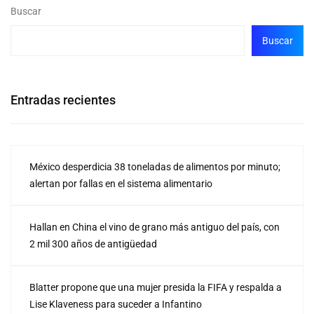
Buscar
Buscar
Entradas recientes
México desperdicia 38 toneladas de alimentos por minuto;
alertan por fallas en el sistema alimentario
Hallan en China el vino de grano más antiguo del país, con
2 mil 300 años de antigüedad
Blatter propone que una mujer presida la FIFA y respalda a
Lise Klaveness para suceder a Infantino