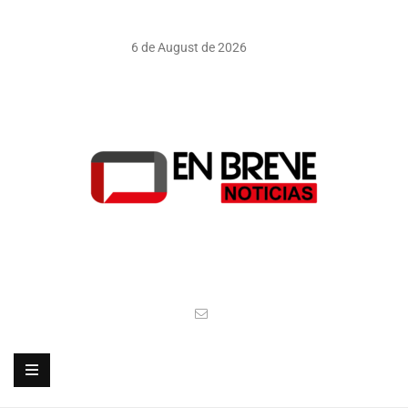
6 de August de 2026