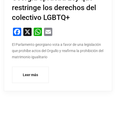
restringe los derechos del
colectivo LGBTQ+
Facebook
X
WhatsApp
Email
El Parlamento georgiano vota a favor de una legislación
que prohíbe actos del Orgullo y reafirma la prohibición del
matrimonio igualitario
Leer más