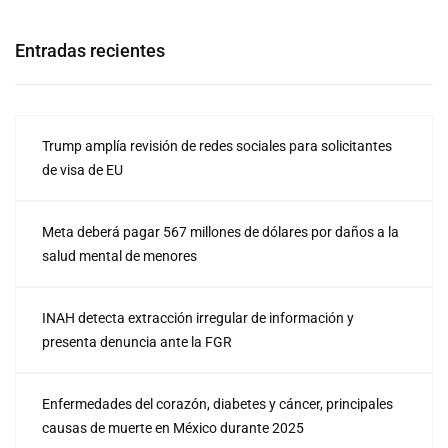
Entradas recientes
Trump amplía revisión de redes sociales para solicitantes
de visa de EU
Meta deberá pagar 567 millones de dólares por daños a la
salud mental de menores
INAH detecta extracción irregular de información y
presenta denuncia ante la FGR
Enfermedades del corazón, diabetes y cáncer, principales
causas de muerte en México durante 2025