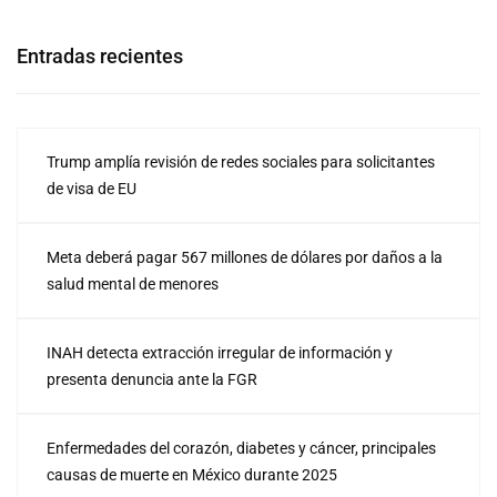
Entradas recientes
Trump amplía revisión de redes sociales para solicitantes
de visa de EU
Meta deberá pagar 567 millones de dólares por daños a la
salud mental de menores
INAH detecta extracción irregular de información y
presenta denuncia ante la FGR
Enfermedades del corazón, diabetes y cáncer, principales
causas de muerte en México durante 2025