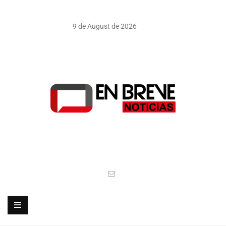
9 de August de 2026