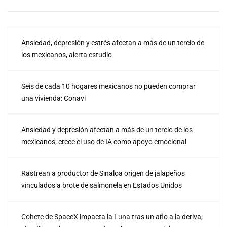
Ansiedad, depresión y estrés afectan a más de un tercio de
los mexicanos, alerta estudio
Seis de cada 10 hogares mexicanos no pueden comprar
una vivienda: Conavi
Ansiedad y depresión afectan a más de un tercio de los
mexicanos; crece el uso de IA como apoyo emocional
Rastrean a productor de Sinaloa origen de jalapeños
vinculados a brote de salmonela en Estados Unidos
Cohete de SpaceX impacta la Luna tras un año a la deriva;