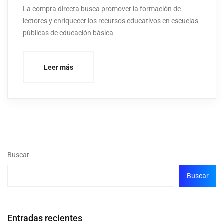
La compra directa busca promover la formación de
lectores y enriquecer los recursos educativos en escuelas
públicas de educación básica
Leer más
Buscar
Buscar
Entradas recientes