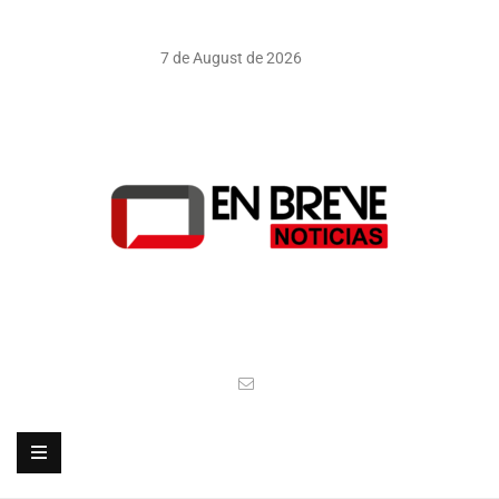
7 de August de 2026