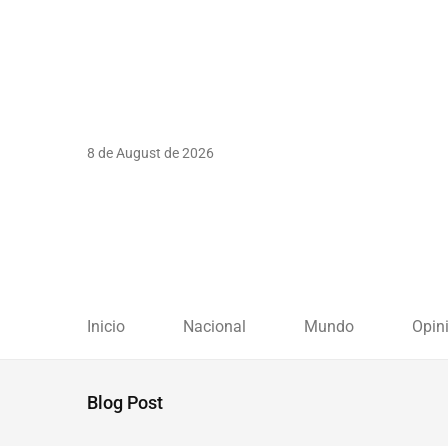
8 de August de 2026
Inicio
Nacional
Mundo
Opin
Blog Post