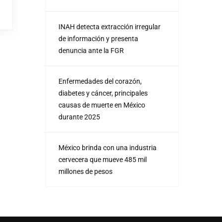
INAH detecta extracción irregular
de información y presenta
denuncia ante la FGR
Enfermedades del corazón,
diabetes y cáncer, principales
causas de muerte en México
durante 2025
México brinda con una industria
cervecera que mueve 485 mil
millones de pesos