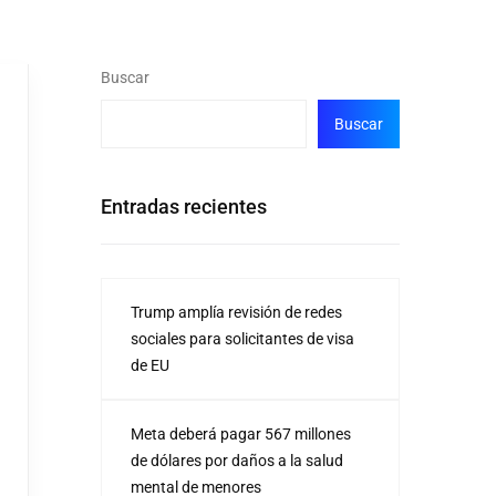
Buscar
Buscar
Entradas recientes
Trump amplía revisión de redes
sociales para solicitantes de visa
de EU
Meta deberá pagar 567 millones
de dólares por daños a la salud
mental de menores