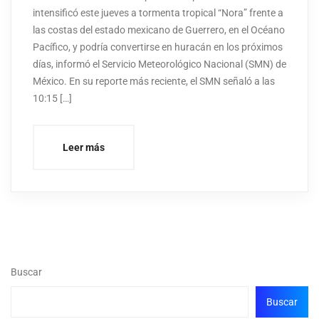
intensificó este jueves a tormenta tropical “Nora” frente a
las costas del estado mexicano de Guerrero, en el Océano
Pacífico, y podría convertirse en huracán en los próximos
días, informó el Servicio Meteorológico Nacional (SMN) de
México. En su reporte más reciente, el SMN señaló a las
10:15 […]
Leer más
Buscar
Buscar