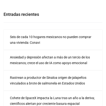
Entradas recientes
Seis de cada 10 hogares mexicanos no pueden comprar
una vivienda: Conavi
Ansiedad y depresión afectan a más de un tercio de los
mexicanos; crece el uso de IA como apoyo emocional
Rastrean a productor de Sinaloa origen de jalapeños
vinculados a brote de salmonela en Estados Unidos
Cohete de SpaceX impacta la Luna tras un año a la deriva;
científicos alertan por creciente basura espacial