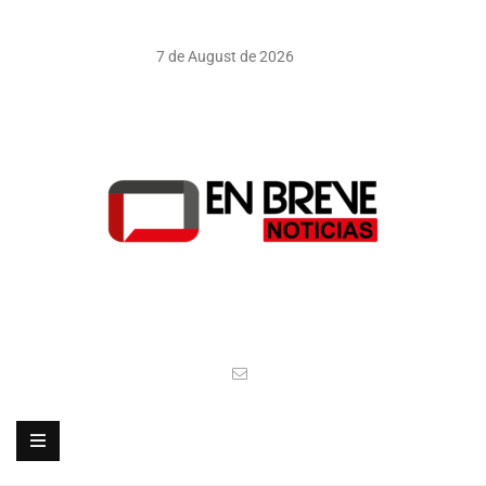
7 de August de 2026