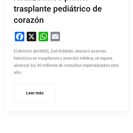
trasplante pediátrico de
corazón
Facebook
X
WhatsApp
Email
El director del IMSS, Zoé Robledo, destacó avances
históricos en trasplantes y atención médica; se espera
alcanzar los 30 millones de consultas especializadas este
año.
Leer más