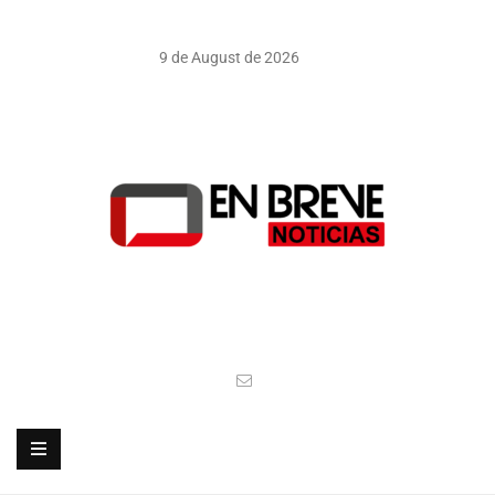
9 de August de 2026