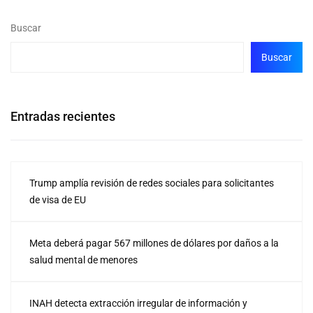
Buscar
Buscar
Entradas recientes
Trump amplía revisión de redes sociales para solicitantes
de visa de EU
Meta deberá pagar 567 millones de dólares por daños a la
salud mental de menores
INAH detecta extracción irregular de información y