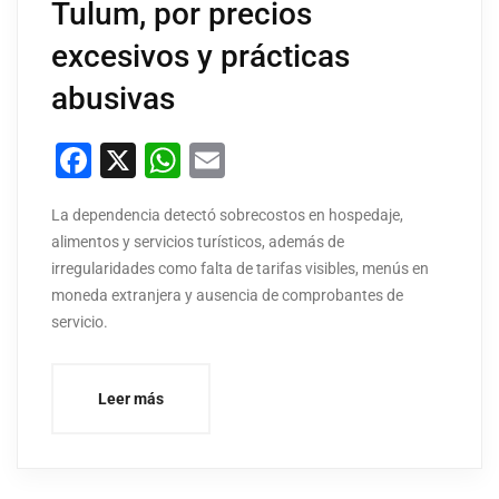
Tulum, por precios
excesivos y prácticas
abusivas
Facebook
X
WhatsApp
Email
La dependencia detectó sobrecostos en hospedaje,
alimentos y servicios turísticos, además de
irregularidades como falta de tarifas visibles, menús en
moneda extranjera y ausencia de comprobantes de
servicio.
Leer más