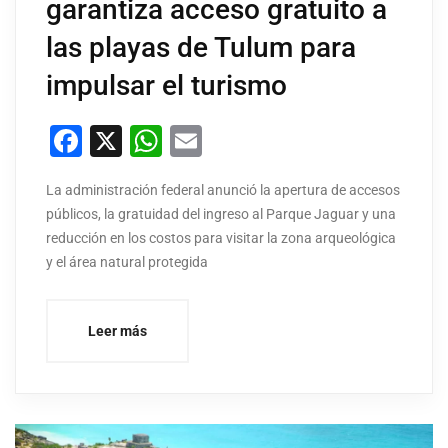
garantiza acceso gratuito a
las playas de Tulum para
impulsar el turismo
Facebook
X
WhatsApp
Email
La administración federal anunció la apertura de accesos
públicos, la gratuidad del ingreso al Parque Jaguar y una
reducción en los costos para visitar la zona arqueológica
y el área natural protegida
Leer más