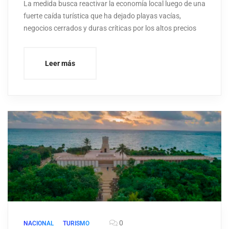
La medida busca reactivar la economía local luego de una
fuerte caída turística que ha dejado playas vacías,
negocios cerrados y duras críticas por los altos precios
Leer más
0
NACIONAL
TURISMO