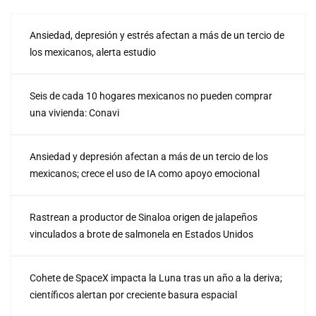
Ansiedad, depresión y estrés afectan a más de un tercio de
los mexicanos, alerta estudio
Seis de cada 10 hogares mexicanos no pueden comprar
una vivienda: Conavi
Ansiedad y depresión afectan a más de un tercio de los
mexicanos; crece el uso de IA como apoyo emocional
Rastrean a productor de Sinaloa origen de jalapeños
vinculados a brote de salmonela en Estados Unidos
Cohete de SpaceX impacta la Luna tras un año a la deriva;
científicos alertan por creciente basura espacial