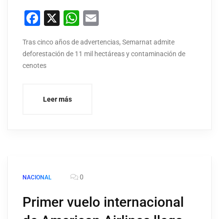
Facebook
X
WhatsApp
Email
Tras cinco años de advertencias, Semarnat admite
deforestación de 11 mil hectáreas y contaminación de
cenotes
Leer más
0
NACIONAL
Primer vuelo internacional