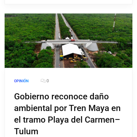
0
OPINIÓN
Gobierno reconoce daño
ambiental por Tren Maya en
el tramo Playa del Carmen–
Tulum