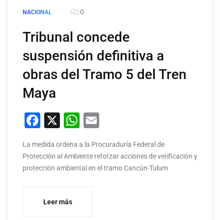
0
NACIONAL
Tribunal concede
suspensión definitiva a
obras del Tramo 5 del Tren
Maya
Facebook
X
WhatsApp
Email
La medida ordena a la Procuraduría Federal de
Protección al Ambiente reforzar acciones de verificación y
protección ambiental en el tramo Cancún-Tulum
Leer más