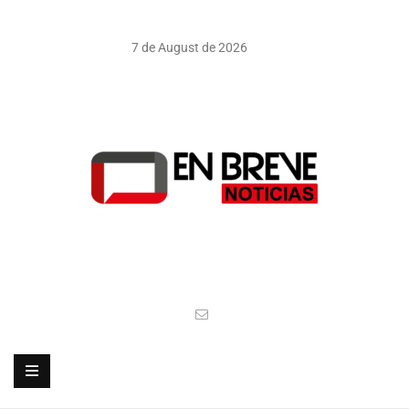
7 de August de 2026