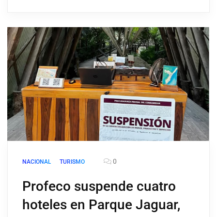
0
NACIONAL
TURISMO
Profeco suspende cuatro
hoteles en Parque Jaguar,