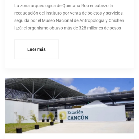
La zona arqueológica de Quintana Roo encabezó la
recaudación del instituto por venta de boletos y servicios,
seguida por el Museo Nacional de Antropología y Chichén
Itzá; el organismo obtuvo más de 328 millones de pesos
Leer más