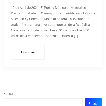
19 de Abril de 2021-.El Pueblo Mágico de Mineral de
Pozos del estado de Guanajuato será anfitrión del Mexico
Selection by Concours Mondial de Bruxels, evento que
evaluará y premiará diversas etiquetas de la República
Mexicana del 29 de noviembre al 03 de diciembre 2021.
Así se dio a conocer de manera oficial en la […]
Leer más
Buscar
Buscar