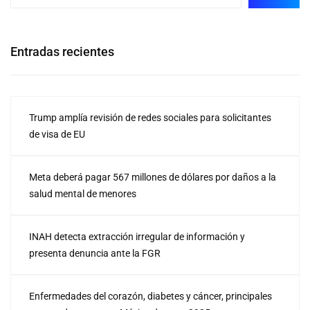
Entradas recientes
Trump amplía revisión de redes sociales para solicitantes
de visa de EU
Meta deberá pagar 567 millones de dólares por daños a la
salud mental de menores
INAH detecta extracción irregular de información y
presenta denuncia ante la FGR
Enfermedades del corazón, diabetes y cáncer, principales