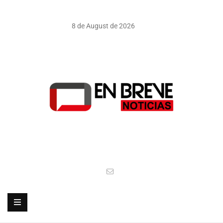
8 de August de 2026