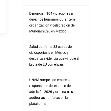
Denuncian 104 violaciones a
derechos humanos durante la
organización y celebración del
Mundial 2026 en México
Salud confirma 33 casos de
ciclosporiasis en México y
descarta evidencia que vincule el
brote de EU con el país
UNAM rompe con empresa
responsable del examen de
admisión 2026 y ordena tres
auditorías por fallas en la
plataforma