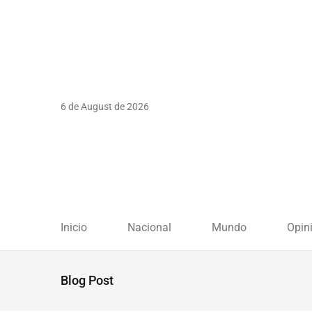
6 de August de 2026
Inicio
Nacional
Mundo
Opin
Blog Post