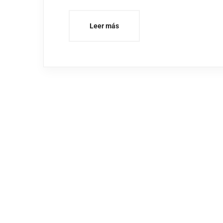
Leer más