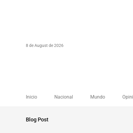
8 de August de 2026
Inicio
Nacional
Mundo
Opin
Blog Post