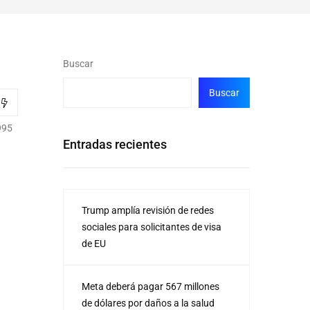
Buscar
Buscar
995
Entradas recientes
Trump amplía revisión de redes
sociales para solicitantes de visa
de EU
Meta deberá pagar 567 millones
de dólares por daños a la salud