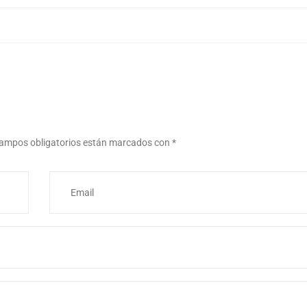
ampos obligatorios están marcados con
*