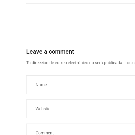
Leave a comment
Tu dirección de correo electrónico no será publicada.
Los c