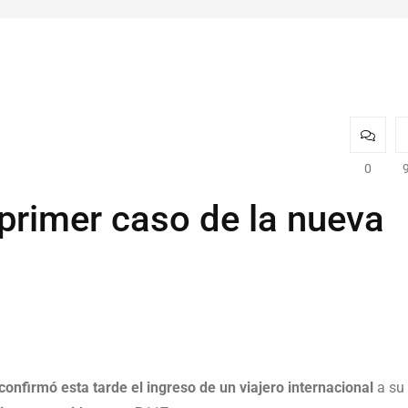
0
primer caso de la nueva
onfirmó esta tarde el ingreso de un viajero internacional
a su