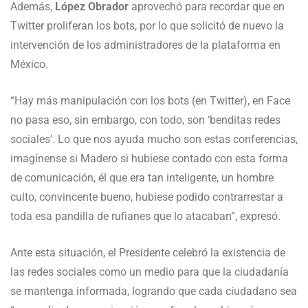
Además,
López Obrador
aprovechó para recordar que en
Twitter proliferan los bots, por lo que solicitó de nuevo la
intervención de los administradores de la plataforma en
México.
“Hay más manipulación con los bots (en Twitter), en Face
no pasa eso, sin embargo, con todo, son ‘benditas redes
sociales’. Lo que nos ayuda mucho son estas conferencias,
imagínense si Madero si hubiese contado con esta forma
de comunicación, él que era tan inteligente, un hombre
culto, convincente bueno, hubiese podido contrarrestar a
toda esa pandilla de rufianes que lo atacaban”, expresó.
Ante esta situación, el Presidente celebró la existencia de
las redes sociales como un medio para que la ciudadanía
se mantenga informada, logrando que cada ciudadano sea