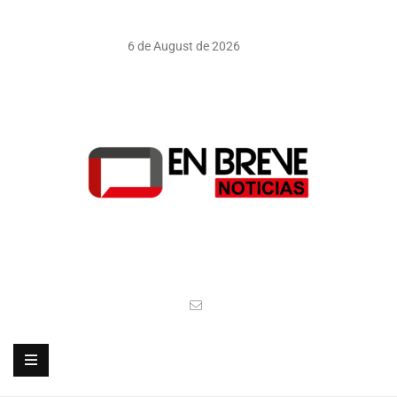
6 de August de 2026