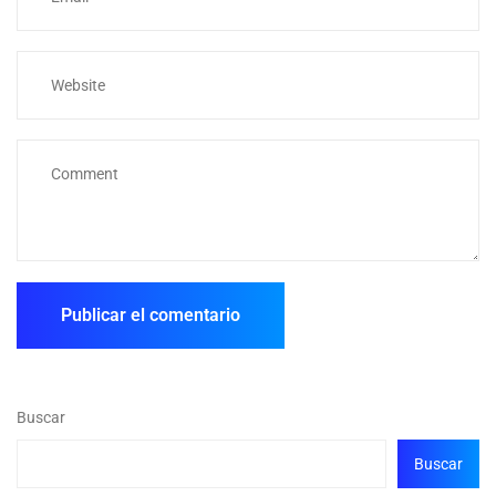
Buscar
Buscar