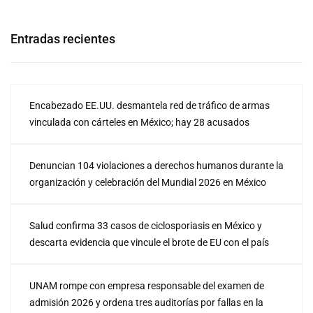
Entradas recientes
Encabezado EE.UU. desmantela red de tráfico de armas
vinculada con cárteles en México; hay 28 acusados
Denuncian 104 violaciones a derechos humanos durante la
organización y celebración del Mundial 2026 en México
Salud confirma 33 casos de ciclosporiasis en México y
descarta evidencia que vincule el brote de EU con el país
UNAM rompe con empresa responsable del examen de
admisión 2026 y ordena tres auditorías por fallas en la