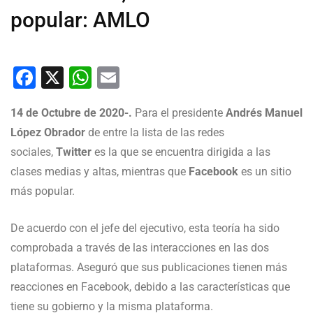
popular: AMLO
Facebook
X
WhatsApp
Email
14 de Octubre de 2020-.
Para el presidente
Andrés Manuel
López Obrador
de entre la lista de las redes
sociales,
Twitter
es la que se encuentra dirigida a las
clases medias y altas, mientras que
Facebook
es un sitio
más popular.
De acuerdo con el jefe del ejecutivo, esta teoría ha sido
comprobada a través de las interacciones en las dos
plataformas. Aseguró que sus publicaciones tienen más
reacciones en Facebook, debido a las características que
tiene su gobierno y la misma plataforma.