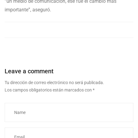
“un medio de comunicación, ese fue el cambio más
importante”, aseguró.
Leave a comment
Tu dirección de correo electrónico no será publicada.
Los campos obligatorios están marcados con
*