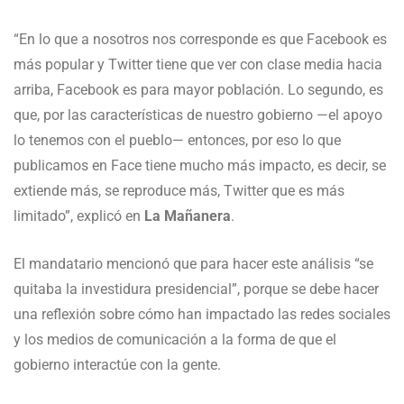
“En lo que a nosotros nos corresponde es que Facebook es
más popular y Twitter tiene que ver con clase media hacia
arriba, Facebook es para mayor población. Lo segundo, es
que, por las características de nuestro gobierno —el apoyo
lo tenemos con el pueblo— entonces, por eso lo que
publicamos en Face tiene mucho más impacto, es decir, se
extiende más, se reproduce más, Twitter que es más
limitado”, explicó en
La Mañanera
.
El mandatario mencionó que para hacer este análisis “se
quitaba la investidura presidencial”, porque se debe hacer
una reflexión sobre cómo han impactado las redes sociales
y los medios de comunicación a la forma de que el
gobierno interactúe con la gente.