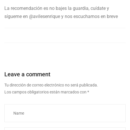
La recomendación es no bajes la guardia, cuídate y
sígueme en @avilesenrique y nos escuchamos en breve
Leave a comment
Tu dirección de correo electrónico no será publicada.
Los campos obligatorios están marcados con
*