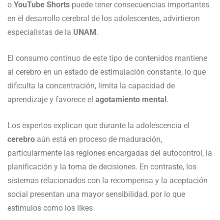
o
YouTube Shorts
puede tener consecuencias importantes
en el desarrollo cerebral de los adolescentes, advirtieron
especialistas de la
UNAM
.
El consumo continuo de este tipo de contenidos mantiene
al cerebro en un estado de estimulación constante, lo que
dificulta la concentración, limita la capacidad de
aprendizaje y favorece el
agotamiento mental
.
Los expertos explican que durante la adolescencia el
cerebro
aún está en proceso de maduración,
particularmente las regiones encargadas del autocontrol, la
planificación y la toma de decisiones. En contraste, los
sistemas relacionados con la recompensa y la aceptación
social presentan una mayor sensibilidad, por lo que
estímulos como los likes