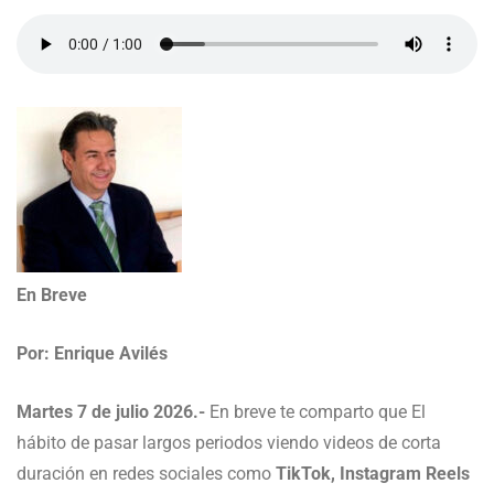
En Breve
Por: Enrique Avilés
Martes 7 de julio 2026.-
En breve te comparto que El
hábito de pasar largos periodos viendo videos de corta
duración en redes sociales como
TikTok, Instagram Reels