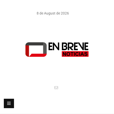
8 de August de 2026