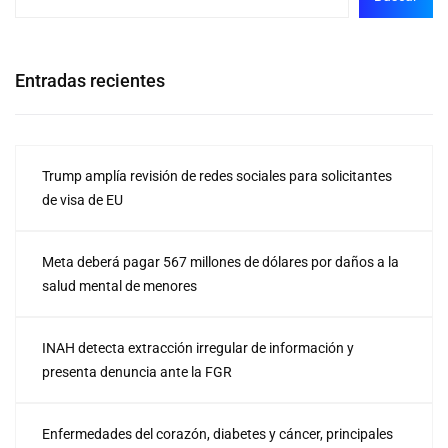
Entradas recientes
Trump amplía revisión de redes sociales para solicitantes
de visa de EU
Meta deberá pagar 567 millones de dólares por daños a la
salud mental de menores
INAH detecta extracción irregular de información y
presenta denuncia ante la FGR
Enfermedades del corazón, diabetes y cáncer, principales