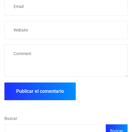
Buscar
Buscar