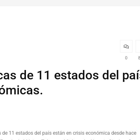
0
cas de 11 estados del paí
nómicas.
 de 11 estados del país están en crisis económica desde hace