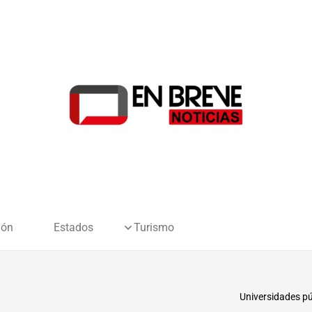
ión
Estados
Turismo
Universidades pú