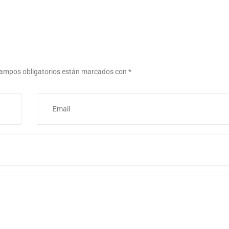
ampos obligatorios están marcados con
*