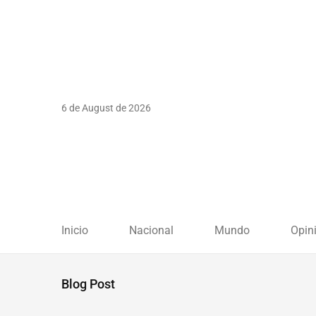
6 de August de 2026
Inicio
Nacional
Mundo
Opin
Blog Post