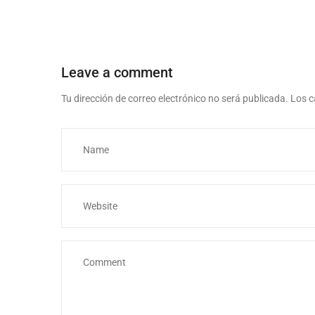
Leave a comment
Tu dirección de correo electrónico no será publicada.
Los c