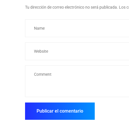
Tu dirección de correo electrónico no será publicada.
Los c