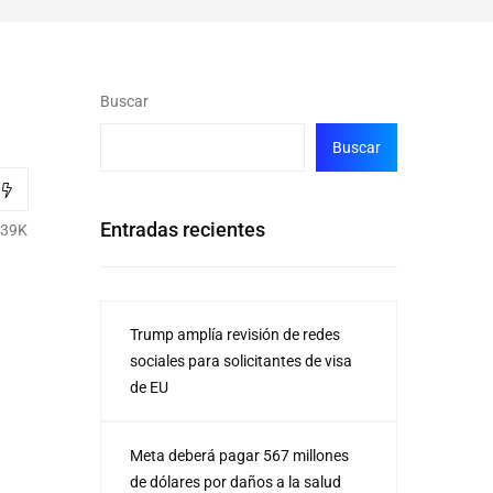
Buscar
Buscar
Entradas recientes
.39K
Trump amplía revisión de redes
sociales para solicitantes de visa
de EU
Meta deberá pagar 567 millones
de dólares por daños a la salud