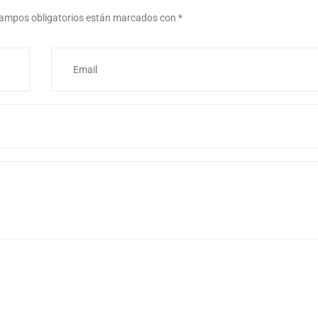
ampos obligatorios están marcados con
*