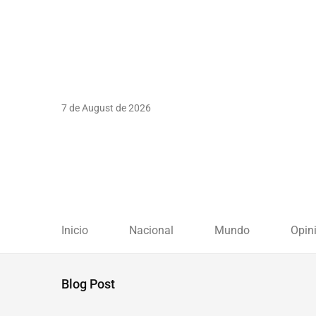
7 de August de 2026
Inicio
Nacional
Mundo
Opin
Blog Post