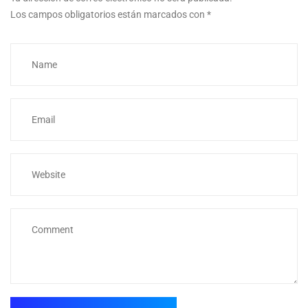
Los campos obligatorios están marcados con
*