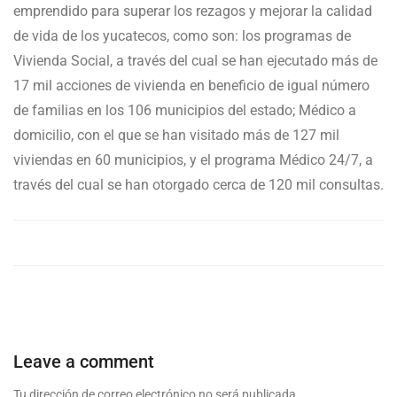
emprendido para superar los rezagos y mejorar la calidad
de vida de los yucatecos, como son: los programas de
Vivienda Social, a través del cual se han ejecutado más de
17 mil acciones de vivienda en beneficio de igual número
de familias en los 106 municipios del estado; Médico a
domicilio, con el que se han visitado más de 127 mil
viviendas en 60 municipios, y el programa Médico 24/7, a
través del cual se han otorgado cerca de 120 mil consultas.
Leave a comment
Tu dirección de correo electrónico no será publicada.