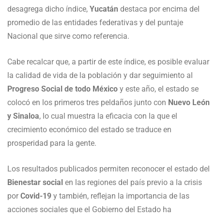
desagrega dicho índice,
Yucatán
destaca por encima del
promedio de las entidades federativas y del puntaje
Nacional que sirve como referencia.
Cabe recalcar que, a partir de este índice, es posible evaluar
la calidad de vida de la población y dar seguimiento al
Progreso Social de todo México
y este año, el estado se
colocó en los primeros tres peldaños junto con
Nuevo León
y Sinaloa
, lo cual muestra la eficacia con la que el
crecimiento económico del estado se traduce en
prosperidad para la gente.
Los resultados publicados permiten reconocer el estado del
Bienestar social
en las regiones del país previo a la crisis
por
Covid-19
y también, reflejan la importancia de las
acciones sociales que el Gobierno del Estado ha