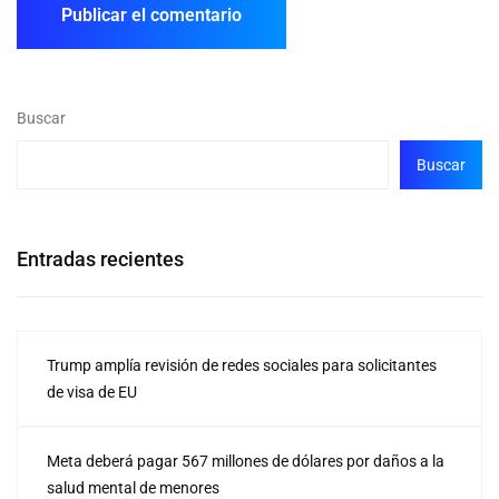
Buscar
Buscar
Entradas recientes
Trump amplía revisión de redes sociales para solicitantes
de visa de EU
Meta deberá pagar 567 millones de dólares por daños a la
salud mental de menores