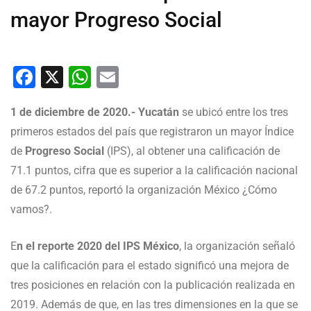
mayor Progreso Social
Facebook
X
WhatsApp
Email
1 de diciembre de 2020.-
Yucatán
se ubicó entre los tres
primeros estados del país que registraron un mayor Índice
de
Progreso Social
(IPS), al obtener una calificación de
71.1 puntos, cifra que es superior a la calificación nacional
de 67.2 puntos, reportó la organización México ¿Cómo
vamos?.
E
n el reporte 2020 del IPS México
, la organización señaló
que la calificación para el estado significó una mejora de
tres posiciones en relación con la publicación realizada en
2019. Además de que, en las tres dimensiones en la que se