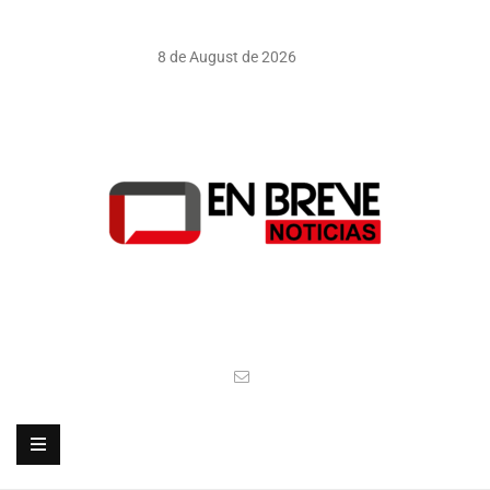
8 de August de 2026