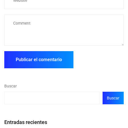
Buscar
Buscar
Entradas recientes