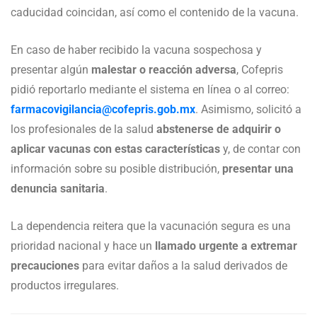
caducidad coincidan, así como el contenido de la vacuna.
En caso de haber recibido la vacuna sospechosa y
presentar algún
malestar o reacción adversa
, Cofepris
pidió reportarlo mediante el sistema en línea o al correo:
farmacovigilancia@cofepris.gob.mx
. Asimismo, solicitó a
los profesionales de la salud
abstenerse de adquirir o
aplicar vacunas con estas características
y, de contar con
información sobre su posible distribución,
presentar una
denuncia sanitaria
.
La dependencia reitera que la vacunación segura es una
prioridad nacional y hace un
llamado urgente a extremar
precauciones
para evitar daños a la salud derivados de
productos irregulares.