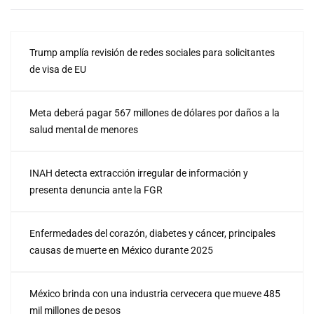
Trump amplía revisión de redes sociales para solicitantes
de visa de EU
Meta deberá pagar 567 millones de dólares por daños a la
salud mental de menores
INAH detecta extracción irregular de información y
presenta denuncia ante la FGR
Enfermedades del corazón, diabetes y cáncer, principales
causas de muerte en México durante 2025
México brinda con una industria cervecera que mueve 485
mil millones de pesos