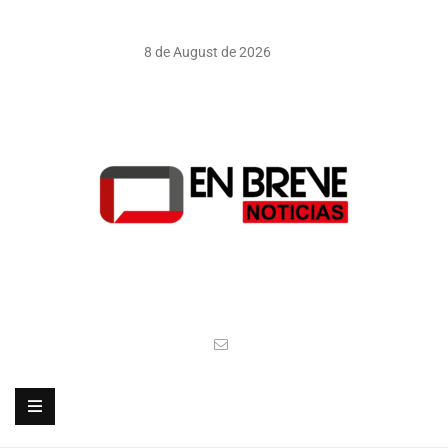
8 de August de 2026