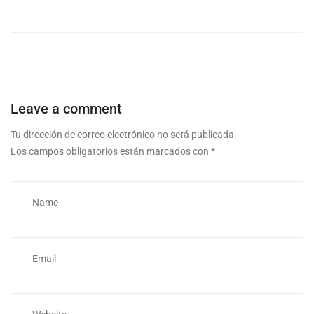
Leave a comment
Tu dirección de correo electrónico no será publicada.
Los campos obligatorios están marcados con
*