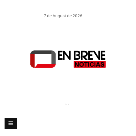
7 de August de 2026