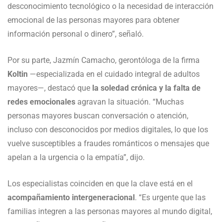
desconocimiento tecnológico o la necesidad de interacción
emocional de las personas mayores para obtener
información personal o dinero”, señaló.
Por su parte, Jazmín Camacho, gerontóloga de la firma
Koltin
—especializada en el cuidado integral de adultos
mayores—, destacó que
la soledad crónica y la falta de
redes emocionales
agravan la situación. “Muchas
personas mayores buscan conversación o atención,
incluso con desconocidos por medios digitales, lo que los
vuelve susceptibles a fraudes románticos o mensajes que
apelan a la urgencia o la empatía”, dijo.
Los especialistas coinciden en que la clave está en el
acompañamiento intergeneracional
. “Es urgente que las
familias integren a las personas mayores al mundo digital,