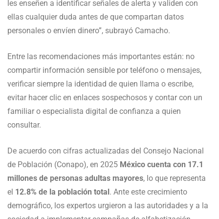
les enseñen a identificar señales de alerta y validen con
ellas cualquier duda antes de que compartan datos
personales o envíen dinero”, subrayó Camacho.
Entre las recomendaciones más importantes están: no
compartir información sensible por teléfono o mensajes,
verificar siempre la identidad de quien llama o escribe,
evitar hacer clic en enlaces sospechosos y contar con un
familiar o especialista digital de confianza a quien
consultar.
De acuerdo con cifras actualizadas del Consejo Nacional
de Población (Conapo), en 2025
México cuenta con 17.1
millones de personas adultas mayores
, lo que representa
el
12.8% de la población total
. Ante este crecimiento
demográfico, los expertos urgieron a las autoridades y a la