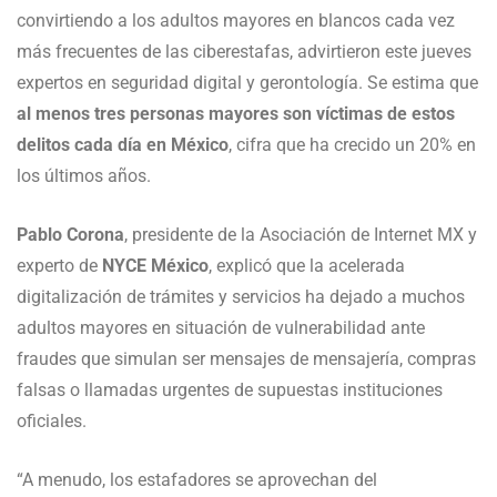
convirtiendo a los adultos mayores en blancos cada vez
más frecuentes de las ciberestafas, advirtieron este jueves
expertos en seguridad digital y gerontología. Se estima que
al menos tres personas mayores son víctimas de estos
delitos cada día en México
, cifra que ha crecido un 20% en
los últimos años.
Pablo Corona
, presidente de la Asociación de Internet MX y
experto de
NYCE México
, explicó que la acelerada
digitalización de trámites y servicios ha dejado a muchos
adultos mayores en situación de vulnerabilidad ante
fraudes que simulan ser mensajes de mensajería, compras
falsas o llamadas urgentes de supuestas instituciones
oficiales.
“A menudo, los estafadores se aprovechan del