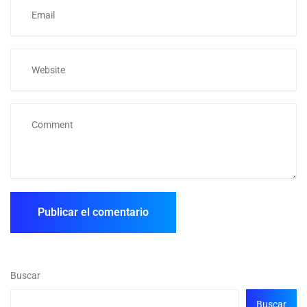
Buscar
Buscar