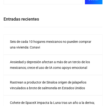
Entradas recientes
Seis de cada 10 hogares mexicanos no pueden comprar
una vivienda: Conavi
Ansiedad y depresión afectan a más de un tercio de los
mexicanos; crece el uso de IA como apoyo emocional
Rastrean a productor de Sinaloa origen de jalapeños
vinculados a brote de salmonela en Estados Unidos
Cohete de SpaceX impacta la Luna tras un año a la deriva;