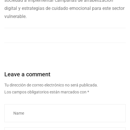
sociedad a implementar campañas de alfabetización
digital y estrategias de cuidado emocional para este sector
vulnerable.
Leave a comment
Tu dirección de correo electrónico no será publicada.
Los campos obligatorios están marcados con
*