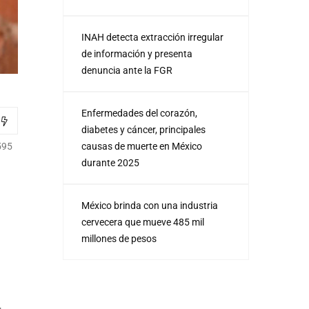
INAH detecta extracción irregular
de información y presenta
denuncia ante la FGR
Enfermedades del corazón,
diabetes y cáncer, principales
causas de muerte en México
595
durante 2025
México brinda con una industria
cervecera que mueve 485 mil
millones de pesos