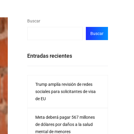
Buscar
Buscar
Entradas recientes
Trump amplía revisión de redes
sociales para solicitantes de visa
de EU
Meta deberá pagar 567 millones
de dólares por daños a la salud
mental de menores