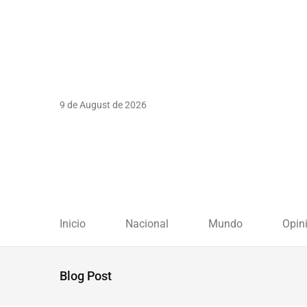
9 de August de 2026
Inicio
Nacional
Mundo
Opin
Blog Post