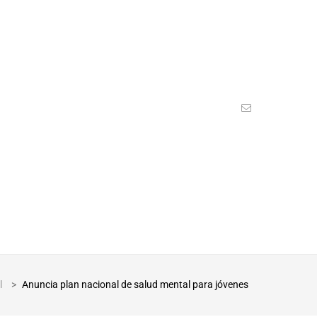
l
>
Anuncia plan nacional de salud mental para jóvenes