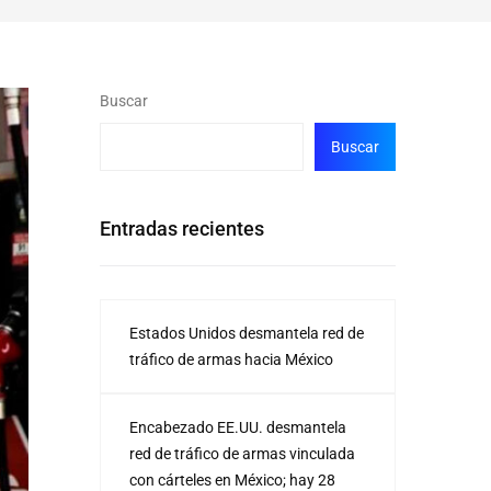
Buscar
Buscar
Entradas recientes
Estados Unidos desmantela red de
tráfico de armas hacia México
Encabezado EE.UU. desmantela
red de tráfico de armas vinculada
con cárteles en México; hay 28