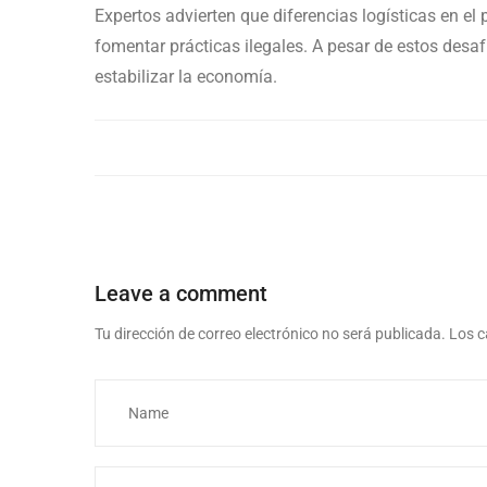
Expertos advierten que diferencias logísticas en el 
fomentar prácticas ilegales. A pesar de estos desaf
estabilizar la economía.
Leave a comment
Tu dirección de correo electrónico no será publicada.
Los c