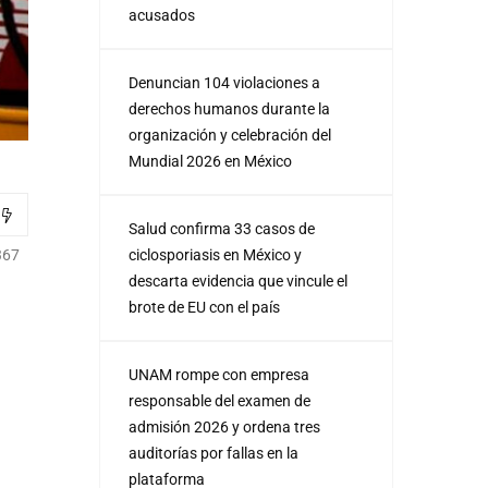
acusados
Denuncian 104 violaciones a
derechos humanos durante la
organización y celebración del
Mundial 2026 en México
Salud confirma 33 casos de
ciclosporiasis en México y
367
descarta evidencia que vincule el
brote de EU con el país
UNAM rompe con empresa
responsable del examen de
admisión 2026 y ordena tres
auditorías por fallas en la
plataforma