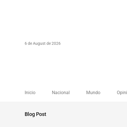
6 de August de 2026
Inicio
Nacional
Mundo
Opin
Blog Post