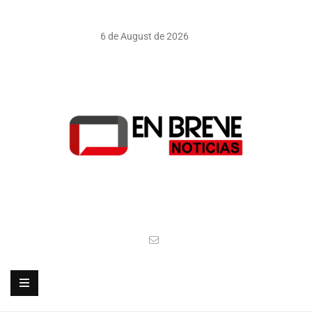
6 de August de 2026