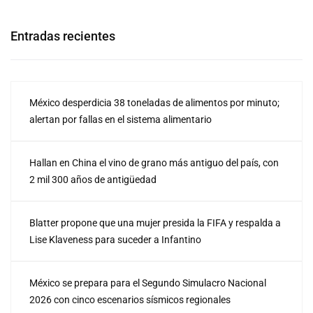
Entradas recientes
México desperdicia 38 toneladas de alimentos por minuto;
alertan por fallas en el sistema alimentario
Hallan en China el vino de grano más antiguo del país, con
2 mil 300 años de antigüedad
Blatter propone que una mujer presida la FIFA y respalda a
Lise Klaveness para suceder a Infantino
México se prepara para el Segundo Simulacro Nacional
2026 con cinco escenarios sísmicos regionales