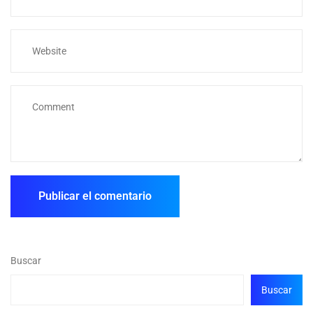
Buscar
Buscar