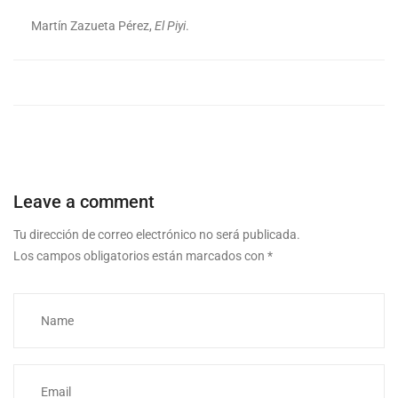
Martín Zazueta Pérez,
El Piyi
.
Leave a comment
Tu dirección de correo electrónico no será publicada.
Los campos obligatorios están marcados con
*