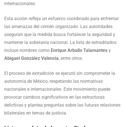
internacionales.
Esta acción refleja un esfuerzo coordinado para enfrentar
las amenazas del crimen organizado. Las autoridades
aseguran que la medida busca fortalecer la seguridad y
mantener la soberanía nacional. La lista de extraditados
incluye nombres como
Enrique Arballo Talamantes
y
Abigael González Valencia
, entre otros.
El proceso de extradición se ejecutó sin comprometer la
autonomía de México, respetando las normativas
nacionales e internacionales. Este movimiento puede
provocar cambios significativos en las estructuras
delictivas y plantea preguntas sobre las futuras relaciones
bilaterales en temas de justicia.