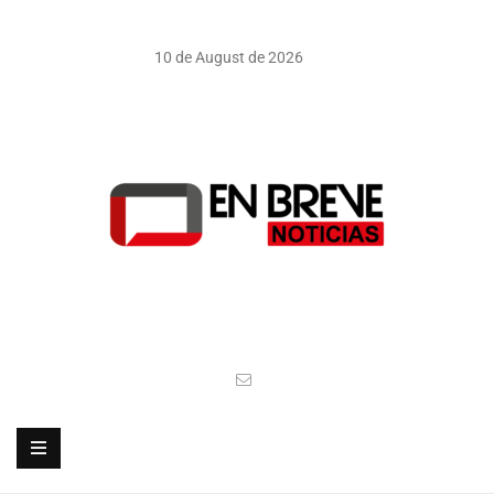
10 de August de 2026