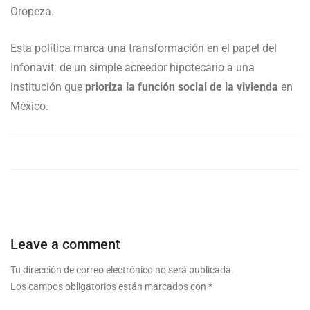
Oropeza.
Esta política marca una transformación en el papel del
Infonavit: de un simple acreedor hipotecario a una
institución que
prioriza la función social de la vivienda
en
México.
Leave a comment
Tu dirección de correo electrónico no será publicada.
Los campos obligatorios están marcados con
*