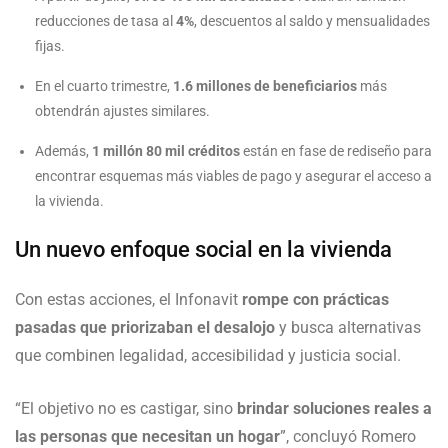
reducciones de tasa al
4%
, descuentos al saldo y mensualidades
fijas.
En el cuarto trimestre,
1.6 millones de beneficiarios
más
obtendrán ajustes similares.
Además,
1 millón 80 mil créditos
están en fase de rediseño para
encontrar esquemas más viables de pago y asegurar el acceso a
la vivienda.
Un nuevo enfoque social en la vivienda
Con estas acciones, el Infonavit
rompe con prácticas
pasadas que priorizaban el desalojo
y busca alternativas
que combinen legalidad, accesibilidad y justicia social.
“El objetivo no es castigar, sino
brindar soluciones reales a
las personas que necesitan un hogar
”, concluyó Romero