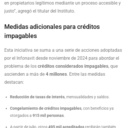
en propietarios legítimos mediante un proceso accesible y
justo”, agregó el titular del Instituto.
Medidas adicionales para créditos
impagables
Esta iniciativa se suma a una serie de acciones adoptadas
por el Infonavit desde noviembre de 2024 para abordar el
problema de los
créditos considerados impagables
, que
ascienden a más de
4 millones
. Entre las medidas
destacan:
Reducción de tasas de interés
, mensualidades y saldos.
Congelamiento de créditos impagables
, con beneficios ya
otorgados a
915 mil personas
.
A partir de julio, otros
495 mil acreditados
recibirán también