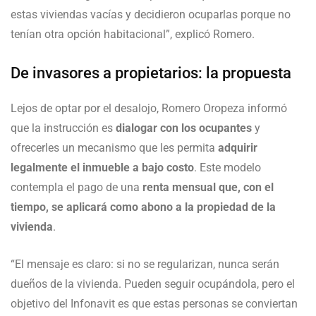
estas viviendas vacías y decidieron ocuparlas porque no
tenían otra opción habitacional”, explicó Romero.
De invasores a propietarios: la propuesta
Lejos de optar por el desalojo, Romero Oropeza informó
que la instrucción es
dialogar con los ocupantes
y
ofrecerles un mecanismo que les permita
adquirir
legalmente el inmueble a bajo costo
. Este modelo
contempla el pago de una
renta mensual que, con el
tiempo, se aplicará como abono a la propiedad de la
vivienda
.
“El mensaje es claro: si no se regularizan, nunca serán
dueños de la vivienda. Pueden seguir ocupándola, pero el
objetivo del Infonavit es que estas personas se conviertan