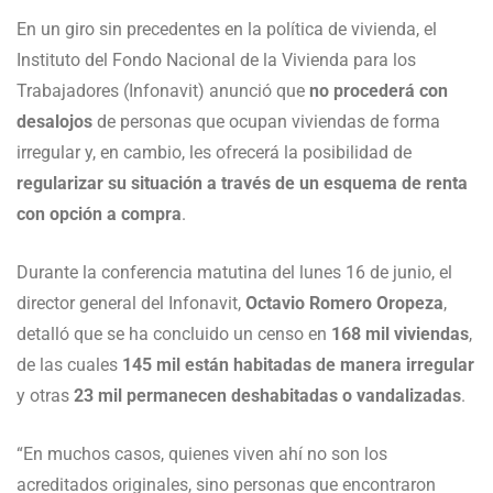
En un giro sin precedentes en la política de vivienda, el
Instituto del Fondo Nacional de la Vivienda para los
Trabajadores (Infonavit) anunció que
no procederá con
desalojos
de personas que ocupan viviendas de forma
irregular y, en cambio, les ofrecerá la posibilidad de
regularizar su situación a través de un esquema de renta
con opción a compra
.
Durante la conferencia matutina del lunes 16 de junio, el
director general del Infonavit,
Octavio Romero Oropeza
,
detalló que se ha concluido un censo en
168 mil viviendas
,
de las cuales
145 mil están habitadas de manera irregular
y otras
23 mil permanecen deshabitadas o vandalizadas
.
“En muchos casos, quienes viven ahí no son los
acreditados originales, sino personas que encontraron