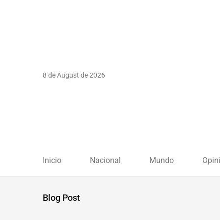
8 de August de 2026
Inicio
Nacional
Mundo
Opin
Blog Post