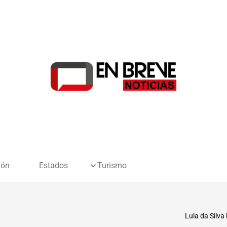
ión
Estados
Turismo
Lula da Silva