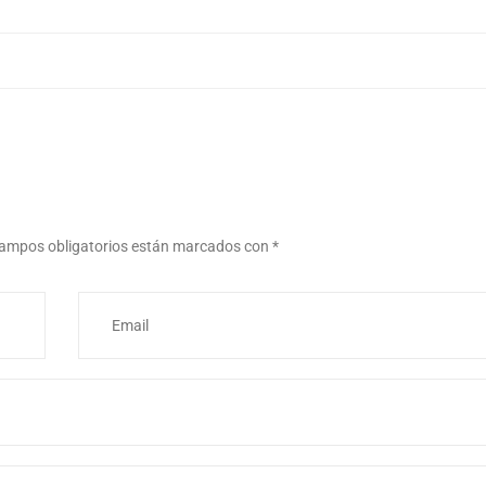
ampos obligatorios están marcados con
*