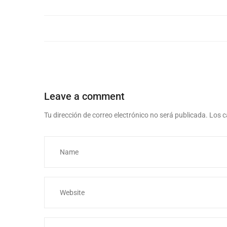
Leave a comment
Tu dirección de correo electrónico no será publicada.
Los c