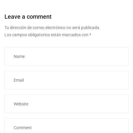
Leave a comment
Tu dirección de correo electrónico no será publicada.
Los campos obligatorios están marcados con
*