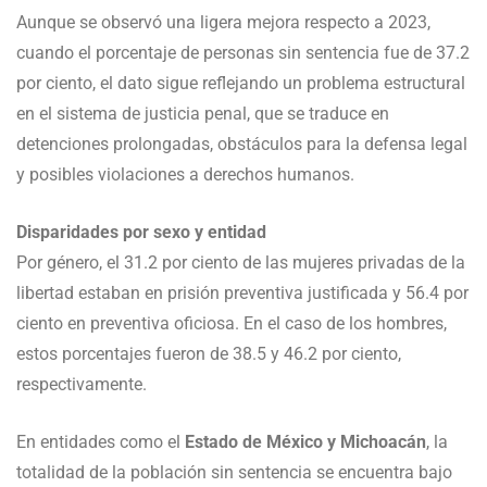
Aunque se observó una ligera mejora respecto a 2023,
cuando el porcentaje de personas sin sentencia fue de 37.2
por ciento, el dato sigue reflejando un problema estructural
en el sistema de justicia penal, que se traduce en
detenciones prolongadas, obstáculos para la defensa legal
y posibles violaciones a derechos humanos.
Disparidades por sexo y entidad
Por género, el 31.2 por ciento de las mujeres privadas de la
libertad estaban en prisión preventiva justificada y 56.4 por
ciento en preventiva oficiosa. En el caso de los hombres,
estos porcentajes fueron de 38.5 y 46.2 por ciento,
respectivamente.
En entidades como el
Estado de México y Michoacán
, la
totalidad de la población sin sentencia se encuentra bajo