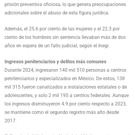
prisión preventiva oficiosa, lo que genera preocupaciones
adicionales sobre el abuso de esta figura jurídica.
Además, el 25.6 por ciento de las mujeres y el 22.3 por
ciento de los hombres sin sentencia llevaban más de dos
años en espera de un fallo judicial, según el Inegi.
Ingresos penitenciarios y delitos más comunes
Durante 2024, ingresaron 140 mil 510 personas a centros
penitenciarios y especializados en México. De estos, 138
mil 315 fueron canalizados a instalaciones estatales o de
adolescentes, y solo 2 mil 195 a centros federales. Aunque
los ingresos disminuyeron 4.9 por ciento respecto a 2023,
se mantiene como el segundo registro más alto desde
2017.