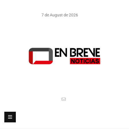
7 de August de 2026