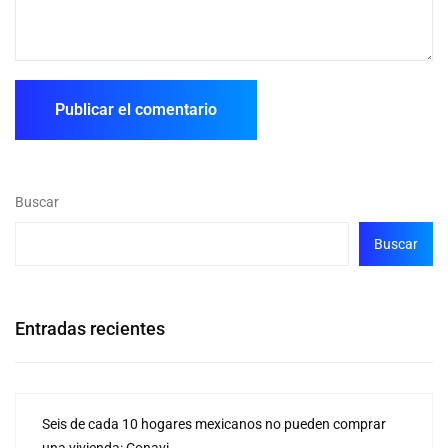
Buscar
Buscar
Entradas recientes
Seis de cada 10 hogares mexicanos no pueden comprar