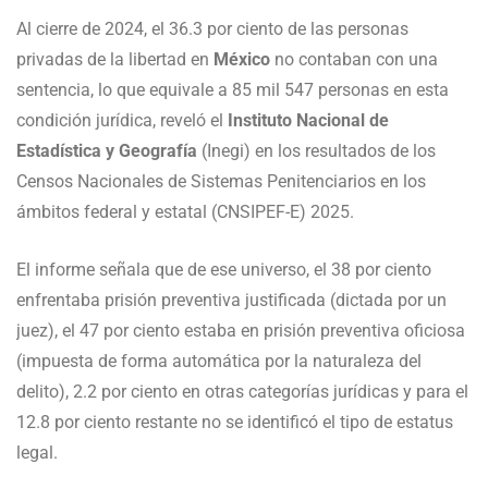
Al cierre de 2024, el 36.3 por ciento de las personas
privadas de la libertad en
México
no contaban con una
sentencia, lo que equivale a 85 mil 547 personas en esta
condición jurídica, reveló el
Instituto Nacional de
Estadística y Geografía
(Inegi) en los resultados de los
Censos Nacionales de Sistemas Penitenciarios en los
ámbitos federal y estatal (CNSIPEF-E) 2025.
El informe señala que de ese universo, el 38 por ciento
enfrentaba prisión preventiva justificada (dictada por un
juez), el 47 por ciento estaba en prisión preventiva oficiosa
(impuesta de forma automática por la naturaleza del
delito), 2.2 por ciento en otras categorías jurídicas y para el
12.8 por ciento restante no se identificó el tipo de estatus
legal.