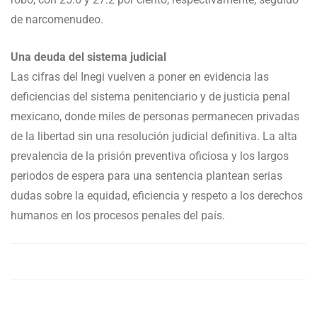
de narcomenudeo.
Una deuda del sistema judicial
Las cifras del Inegi vuelven a poner en evidencia las
deficiencias del sistema penitenciario y de justicia penal
mexicano, donde miles de personas permanecen privadas
de la libertad sin una resolución judicial definitiva. La alta
prevalencia de la prisión preventiva oficiosa y los largos
periodos de espera para una sentencia plantean serias
dudas sobre la equidad, eficiencia y respeto a los derechos
humanos en los procesos penales del país.