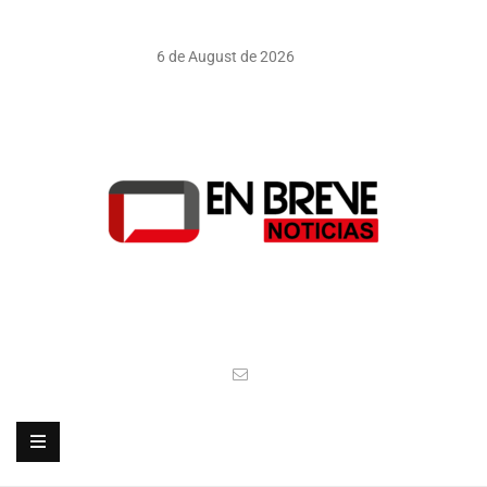
6 de August de 2026