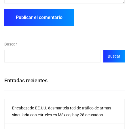
Buscar
Buscar
Entradas recientes
Encabezado EE.UU. desmantela red de tráfico de armas
vinculada con cárteles en México; hay 28 acusados