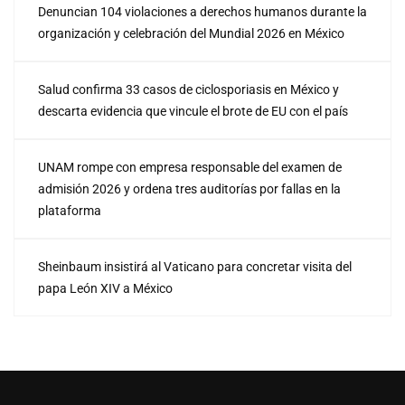
Denuncian 104 violaciones a derechos humanos durante la
organización y celebración del Mundial 2026 en México
Salud confirma 33 casos de ciclosporiasis en México y
descarta evidencia que vincule el brote de EU con el país
UNAM rompe con empresa responsable del examen de
admisión 2026 y ordena tres auditorías por fallas en la
plataforma
Sheinbaum insistirá al Vaticano para concretar visita del
papa León XIV a México