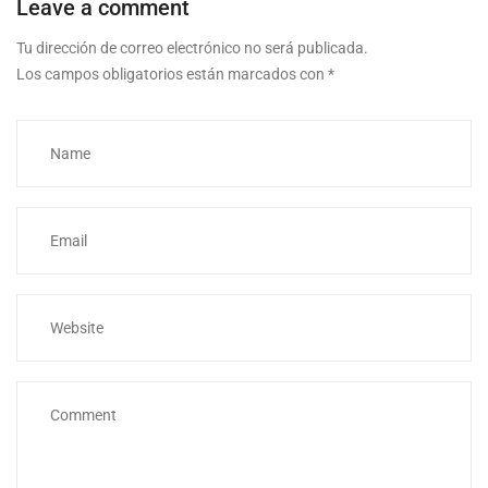
Leave a comment
Tu dirección de correo electrónico no será publicada.
Los campos obligatorios están marcados con
*