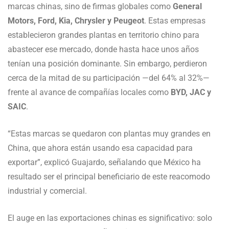
marcas chinas, sino de firmas globales como
General
Motors, Ford, Kia, Chrysler y Peugeot
. Estas empresas
establecieron grandes plantas en territorio chino para
abastecer ese mercado, donde hasta hace unos años
tenían una posición dominante. Sin embargo, perdieron
cerca de la mitad de su participación —del 64% al 32%—
frente al avance de compañías locales como
BYD, JAC y
SAIC
.
“Estas marcas se quedaron con plantas muy grandes en
China, que ahora están usando esa capacidad para
exportar”, explicó Guajardo, señalando que México ha
resultado ser el principal beneficiario de este reacomodo
industrial y comercial.
El auge en las exportaciones chinas es significativo: solo