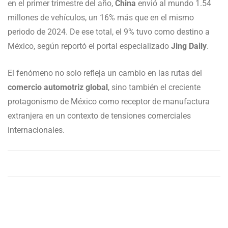
en el primer trimestre del año,
China
envió al mundo 1.54
millones de vehículos, un 16% más que en el mismo
periodo de 2024. De ese total, el 9% tuvo como destino a
México, según reportó el portal especializado
Jing Daily
.
El fenómeno no solo refleja un cambio en las rutas del
comercio automotriz global
, sino también el creciente
protagonismo de México como receptor de manufactura
extranjera en un contexto de tensiones comerciales
internacionales.