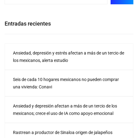
Entradas recientes
Ansiedad, depresión y estrés afectan a más de un tercio de
los mexicanos, alerta estudio
Seis de cada 10 hogares mexicanos no pueden comprar
una vivienda: Conavi
Ansiedad y depresión afectan a más de un tercio de los
mexicanos; crece el uso de IA como apoyo emocional
Rastrean a productor de Sinaloa origen de jalapeños