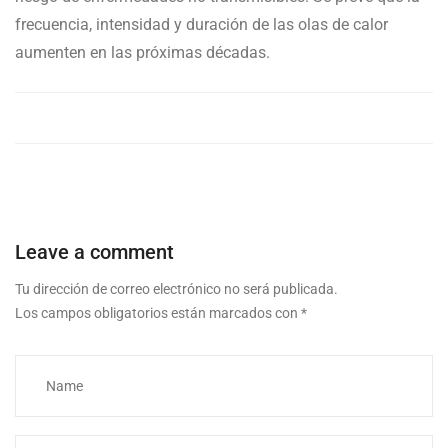
frecuencia, intensidad y duración de las olas de calor
aumenten en las próximas décadas.
Leave a comment
Tu dirección de correo electrónico no será publicada.
Los campos obligatorios están marcados con
*