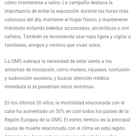
cómo mantenerse a salvo. La campaña destaca la
importancia de evitar la exposición durante las horas más
calurosas del día, mantener el hogar fresco, y mantenerse
hidratado evitando bebidas azucaradas, alcohólicas o con
cafeína. También se recomienda usar ropa ligera y vigilar a
familiares, amigos y vecinos que vivan solos.
La OMS subraya la necesidad de estar alerta a los
síntomas de insolación, como mareos, náuseas, confusión
y sudoración excesiva, y buscar atención médica
inmediata si se presentan estos síntomas.
En los últimos 20 años, la mortalidad relacionada con el
calor ha aumentado un 30% en casi todos los países de la
Región Europea de la OMS. El estrés térmico es la principal
causa de muerte relacionada con el clima en esta región.