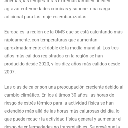
Además, las temperaturas extremas también pueden
agravar enfermedades crónicas y suponer una carga
adicional para las mujeres embarazadas.
Europa es la región de la OMS que se está calentando más
rápidamente, con temperaturas que aumentan
aproximadamente el doble de la media mundial. Los tres
años más cálidos registrados en la región se han
producido desde 2020, y los diez años más cálidos desde
2007.
Las olas de calor son una preocupación creciente debido al
cambio climático. En los últimos 30 años, las horas de
riesgo de estrés térmico para la actividad física se han
extendido más allá de las horas más calurosas del día, lo
que puede reducir la actividad física general y aumentar el
riesgo de enfermedades no transmisibles. Se prevé que la