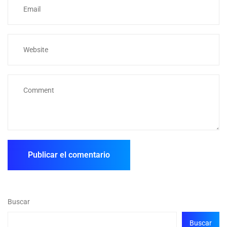
Buscar
Buscar