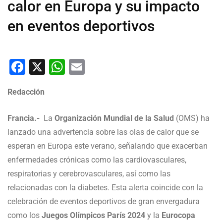
calor en Europa y su impacto
en eventos deportivos
Facebook
X
WhatsApp
Email
Redacción
Francia.-
La
Organización Mundial de la Salud
(OMS) ha
lanzado una advertencia sobre las olas de calor que se
esperan en Europa este verano, señalando que exacerban
enfermedades crónicas como las cardiovasculares,
respiratorias y cerebrovasculares, así como las
relacionadas con la diabetes. Esta alerta coincide con la
celebración de eventos deportivos de gran envergadura
como los
Juegos Olímpicos París 2024
y la
Eurocopa