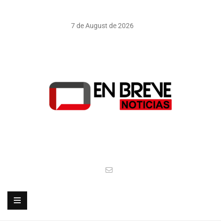
7 de August de 2026