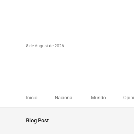
8 de August de 2026
Inicio
Nacional
Mundo
Opin
Blog Post