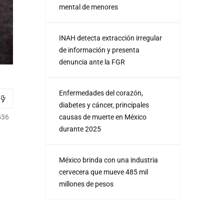
mental de menores
INAH detecta extracción irregular
de información y presenta
denuncia ante la FGR
Enfermedades del corazón,
diabetes y cáncer, principales
causas de muerte en México
536
durante 2025
México brinda con una industria
cervecera que mueve 485 mil
millones de pesos