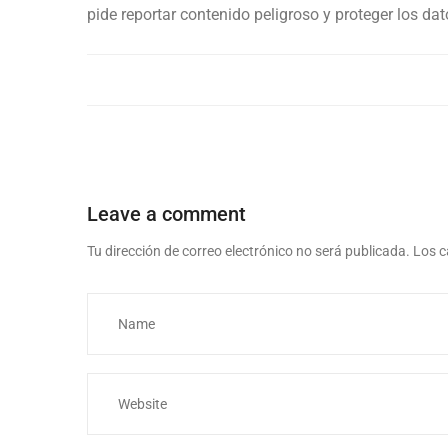
pide reportar contenido peligroso y proteger los da
Leave a comment
Tu dirección de correo electrónico no será publicada.
Los c