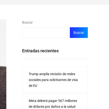
Buscar
Buscar
Entradas recientes
Trump amplía revisión de redes
sociales para solicitantes de visa
de EU
Meta deberá pagar 567 millones
de dólares por daños a la salud