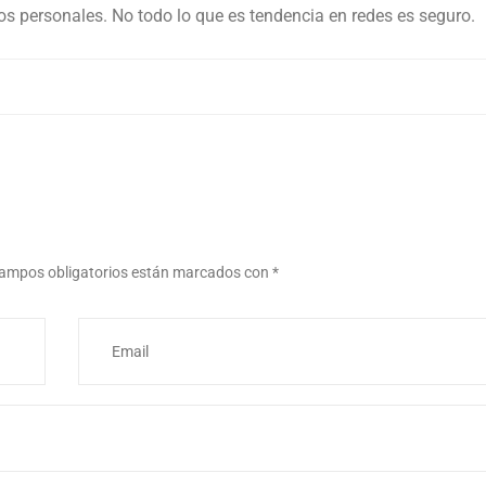
tos personales. No todo lo que es tendencia en redes es seguro.
ampos obligatorios están marcados con
*