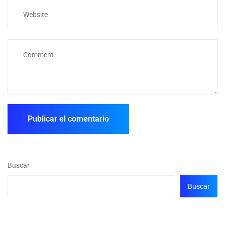
Buscar
Buscar