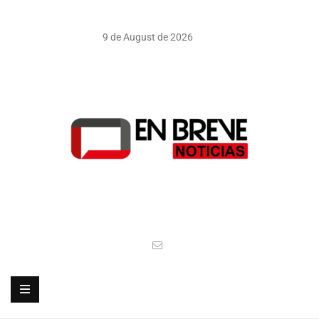
9 de August de 2026