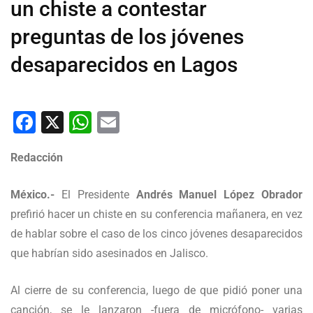
un chiste a contestar
preguntas de los jóvenes
desaparecidos en Lagos
Facebook
X
WhatsApp
Email
Redacción
México.-
El Presidente
Andrés Manuel López Obrador
prefirió hacer un chiste en su conferencia mañanera, en vez
de hablar sobre el caso de los cinco jóvenes desaparecidos
que habrían sido asesinados en Jalisco.
Al cierre de su conferencia, luego de que pidió poner una
canción, se le lanzaron -fuera de micrófono- varias