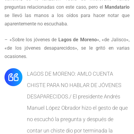
preguntas relacionadas con este caso, pero el
Mandatario
se llevó las manos a los oídos para hacer notar que
aparentemente no escuchaba.
– «Sobre los jóvenes de
Lagos de Moreno
«, «de Jalisco»,
«de los jóvenes desaparecidos», se le gritó en varias
ocasiones.
LAGOS DE MORENO: AMLO CUENTA
CHISTE PARA NO HABLAR DE JÓVENES
DESAPARECIDOS./ El presidente Andrés
Manuel López Obrador hizo el gesto de que
no escuchó la pregunta y después de
contar un chiste dio por terminada la