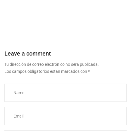
Leave a comment
Tu dirección de correo electrónico no será publicada.
Los campos obligatorios están marcados con
*