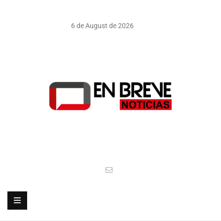
6 de August de 2026