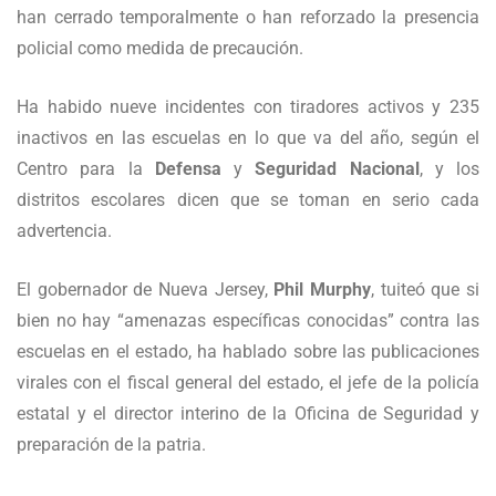
han cerrado temporalmente o han reforzado la presencia
policial como medida de precaución.
Ha habido nueve incidentes con tiradores activos y 235
inactivos en las escuelas en lo que va del año, según el
Centro para la
Defensa
y
Seguridad Nacional
, y los
distritos escolares dicen que se toman en serio cada
advertencia.
El gobernador de Nueva Jersey,
Phil Murphy
, tuiteó que si
bien no hay “amenazas específicas conocidas” contra las
escuelas en el estado, ha hablado sobre las publicaciones
virales con el fiscal general del estado, el jefe de la policía
estatal y el director interino de la Oficina de Seguridad y
preparación de la patria.