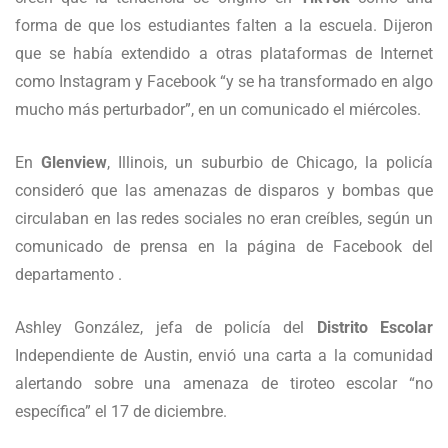
forma de que los estudiantes falten a la escuela. Dijeron
que se había extendido a otras plataformas de Internet
como Instagram y Facebook “y se ha transformado en algo
mucho más perturbador”, en un comunicado el miércoles.
En
Glenview
, Illinois, un suburbio de Chicago, la policía
consideró que las amenazas de disparos y bombas que
circulaban en las redes sociales no eran creíbles, según un
comunicado de prensa en la página de Facebook del
departamento .
Ashley González, jefa de policía del
Distrito Escolar
Independiente de Austin, envió una carta a la comunidad
alertando sobre una amenaza de tiroteo escolar “no
específica” el 17 de diciembre.