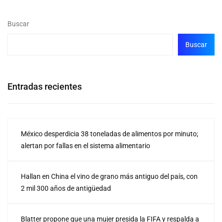
Buscar
Buscar
Entradas recientes
México desperdicia 38 toneladas de alimentos por minuto;
alertan por fallas en el sistema alimentario
Hallan en China el vino de grano más antiguo del país, con
2 mil 300 años de antigüedad
Blatter propone que una mujer presida la FIFA y respalda a