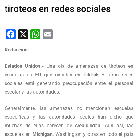
tiroteos en redes sociales
Facebook
X
WhatsApp
Email
Redacción
Estados Unidos.-
Una ola de amenazas de tiroteos en
escuelas en EU que circulan en
TikTok
y otras redes
sociales está generando preocupación entre el personal
escolar y las autoridades.
Generalmente, las amenazas no mencionan escuelas
específicas y las autoridades locales han dicho que
muchas de ellas carecen de credibilidad. Aun así, las
escuelas en
Michigan
, Washington y otras en todo el país