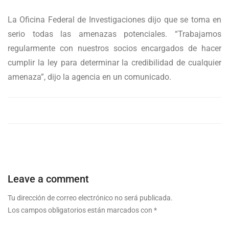
La Oficina Federal de Investigaciones dijo que se toma en
serio todas las amenazas potenciales. “Trabajamos
regularmente con nuestros socios encargados de hacer
cumplir la ley para determinar la credibilidad de cualquier
amenaza”, dijo la agencia en un comunicado.
Leave a comment
Tu dirección de correo electrónico no será publicada.
Los campos obligatorios están marcados con
*