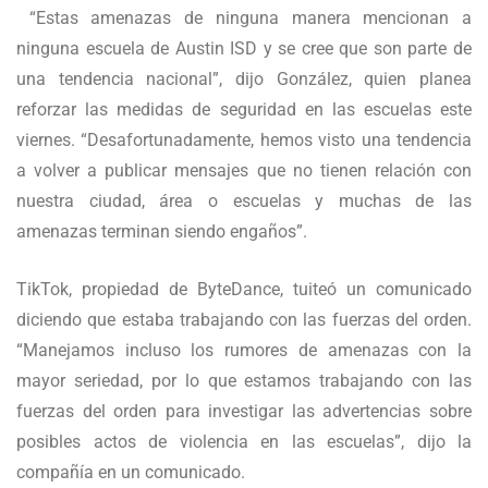
“Estas amenazas de ninguna manera mencionan a
ninguna escuela de Austin ISD y se cree que son parte de
una tendencia nacional”, dijo González, quien planea
reforzar las medidas de seguridad en las escuelas este
viernes. “Desafortunadamente, hemos visto una tendencia
a volver a publicar mensajes que no tienen relación con
nuestra ciudad, área o escuelas y muchas de las
amenazas terminan siendo engaños”.
TikTok, propiedad de ByteDance, tuiteó un comunicado
diciendo que estaba trabajando con las fuerzas del orden.
“Manejamos incluso los rumores de amenazas con la
mayor seriedad, por lo que estamos trabajando con las
fuerzas del orden para investigar las advertencias sobre
posibles actos de violencia en las escuelas”, dijo la
compañía en un comunicado.