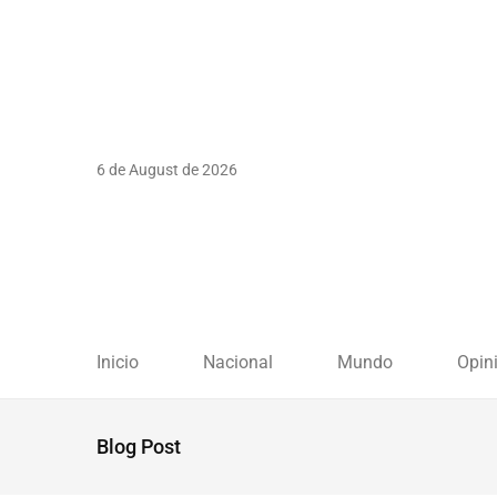
6 de August de 2026
Inicio
Nacional
Mundo
Opin
Blog Post