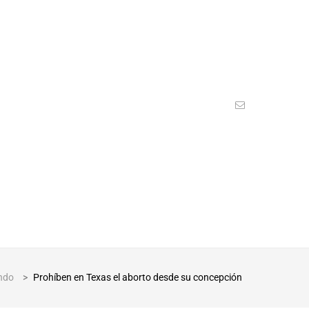
ndo
>
Prohíben en Texas el aborto desde su concepción