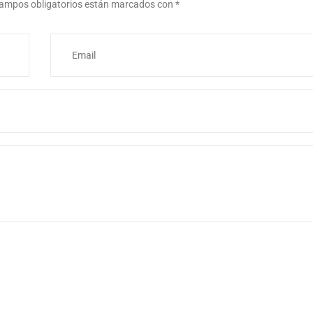
ampos obligatorios están marcados con
*