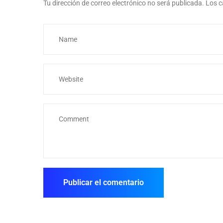
Tu dirección de correo electrónico no será publicada.
Los c