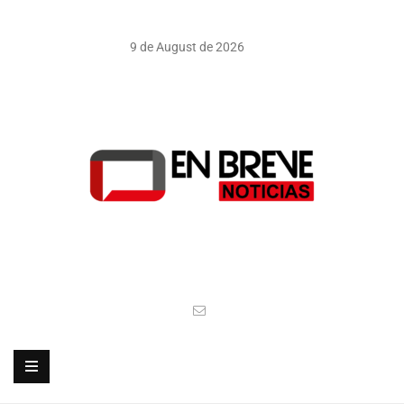
9 de August de 2026