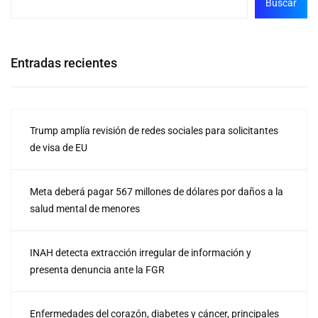
Buscar
Entradas recientes
Trump amplía revisión de redes sociales para solicitantes
de visa de EU
Meta deberá pagar 567 millones de dólares por daños a la
salud mental de menores
INAH detecta extracción irregular de información y
presenta denuncia ante la FGR
Enfermedades del corazón, diabetes y cáncer, principales