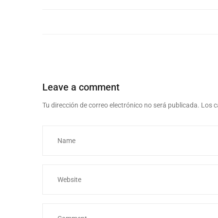
Leave a comment
Tu dirección de correo electrónico no será publicada.
Los c