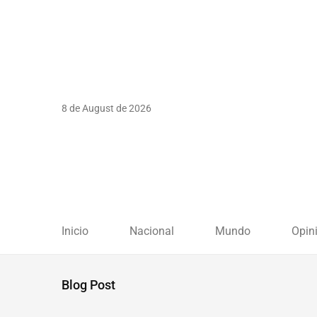
8 de August de 2026
Inicio
Nacional
Mundo
Opin
Blog Post