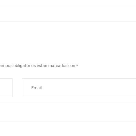
ampos obligatorios están marcados con
*