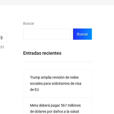
Buscar
Buscar
931
Entradas recientes
Trump amplía revisión de redes
sociales para solicitantes de visa
de EU
Meta deberá pagar 567 millones
de dólares por daños a la salud