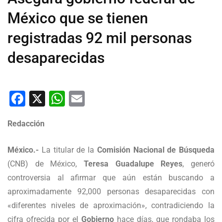
México que se tienen
registradas 92 mil personas
desaparecidas
Facebook
X
WhatsApp
Email
Redacción
México.-
La titular de la
Comisión Nacional de Búsqueda
(CNB) de México,
Teresa Guadalupe Reyes
, generó
controversia al afirmar que aún están buscando a
aproximadamente 92,000 personas desaparecidas con
«diferentes niveles de aproximación», contradiciendo la
cifra ofrecida por el
Gobierno
hace días, que rondaba los