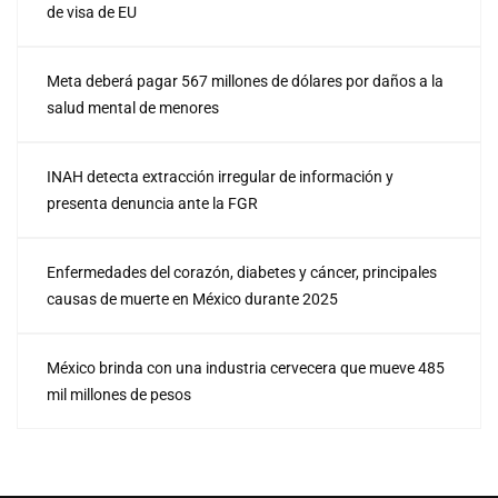
de visa de EU
Meta deberá pagar 567 millones de dólares por daños a la
salud mental de menores
INAH detecta extracción irregular de información y
presenta denuncia ante la FGR
Enfermedades del corazón, diabetes y cáncer, principales
causas de muerte en México durante 2025
México brinda con una industria cervecera que mueve 485
mil millones de pesos