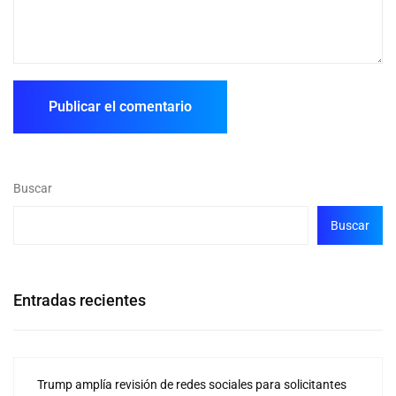
Buscar
Buscar
Entradas recientes
Trump amplía revisión de redes sociales para solicitantes