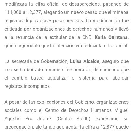
modificara la cifra oficial de desaparecidos, pasando de
111,000 a 12,377, alegando un nuevo censo que eliminaba
registros duplicados y poco precisos. La modificación fue
criticada por organizaciones de derechos humanos y llevó
a la renuncia de la extitular de la CNB,
Karla Quintana
,
quien argumentó que la intención era reducir la cifra oficial.
La secretaria de Gobernación,
Luisa Alcalde
, aseguró que
«no se ha borrado a nadie ni se borrará», defendiendo que
el cambio busca actualizar el sistema para abordar
registros incompletos.
A pesar de las explicaciones del Gobierno, organizaciones
sociales como el Centro de Derechos Humanos Miguel
Agustín Pro Juárez (Centro Prodh) expresaron su
preocupación, alertando que acotar la cifra a 12,377 puede