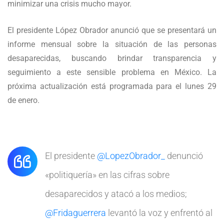
minimizar una crisis mucho mayor.
El presidente López Obrador anunció que se presentará un
informe mensual sobre la situación de las personas
desaparecidas, buscando brindar transparencia y
seguimiento a este sensible problema en México. La
próxima actualización está programada para el lunes 29
de enero.
El presidente
@LopezObrador_
denunció
«politiquería» en las cifras sobre
desaparecidos y atacó a los medios;
@Fridaguerrera
levantó la voz y enfrentó al