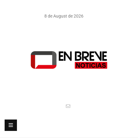
8 de August de 2026