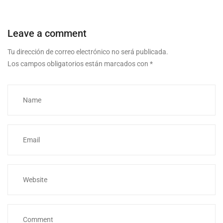
Leave a comment
Tu dirección de correo electrónico no será publicada.
Los campos obligatorios están marcados con
*