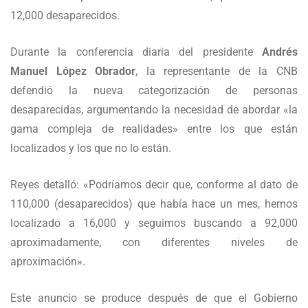
12,000 desaparecidos.
Durante la conferencia diaria del presidente
Andrés
Manuel López Obrador
, la representante de la CNB
defendió la nueva categorización de personas
desaparecidas, argumentando la necesidad de abordar «la
gama compleja de realidades» entre los que están
localizados y los que no lo están.
Reyes detalló: «Podríamos decir que, conforme al dato de
110,000 (desaparecidos) que había hace un mes, hemos
localizado a 16,000 y seguimos buscando a 92,000
aproximadamente, con diferentes niveles de
aproximación».
Este anuncio se produce después de que el Gobierno