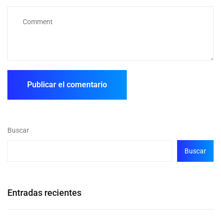
Buscar
Buscar
Entradas recientes