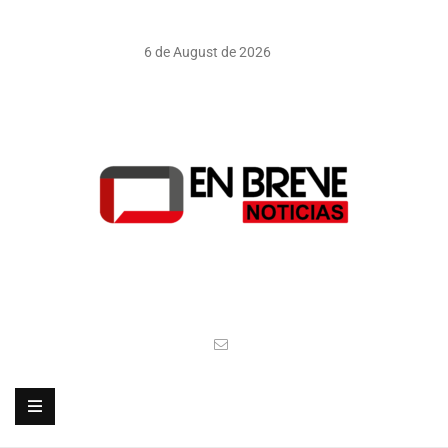
6 de August de 2026