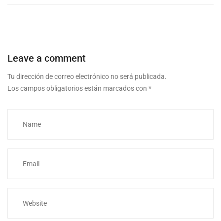
Leave a comment
Tu dirección de correo electrónico no será publicada.
Los campos obligatorios están marcados con
*