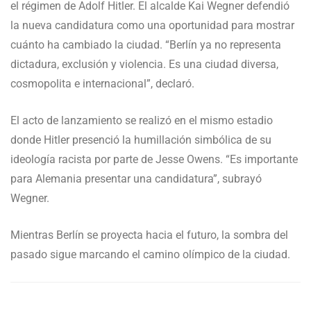
el régimen de Adolf Hitler. El alcalde Kai Wegner defendió
la nueva candidatura como una oportunidad para mostrar
cuánto ha cambiado la ciudad. “Berlín ya no representa
dictadura, exclusión y violencia. Es una ciudad diversa,
cosmopolita e internacional”, declaró.
El acto de lanzamiento se realizó en el mismo estadio
donde Hitler presenció la humillación simbólica de su
ideología racista por parte de Jesse Owens. “Es importante
para Alemania presentar una candidatura”, subrayó
Wegner.
Mientras Berlín se proyecta hacia el futuro, la sombra del
pasado sigue marcando el camino olímpico de la ciudad.