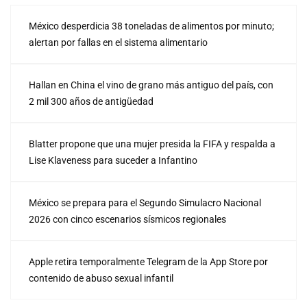
México desperdicia 38 toneladas de alimentos por minuto;
alertan por fallas en el sistema alimentario
Hallan en China el vino de grano más antiguo del país, con
2 mil 300 años de antigüedad
Blatter propone que una mujer presida la FIFA y respalda a
Lise Klaveness para suceder a Infantino
México se prepara para el Segundo Simulacro Nacional
2026 con cinco escenarios sísmicos regionales
Apple retira temporalmente Telegram de la App Store por
contenido de abuso sexual infantil