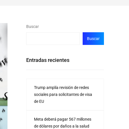
Buscar
Buscar
Entradas recientes
Trump amplía revisión de redes
sociales para solicitantes de visa
de EU
Meta deberá pagar 567 millones
de dólares por daños a la salud