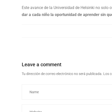
Este avance de la Universidad de Helsinki no solo
dar a cada niño la oportunidad de aprender sin que 
Leave a comment
Tu dirección de correo electrónico no será publicada.
Los c