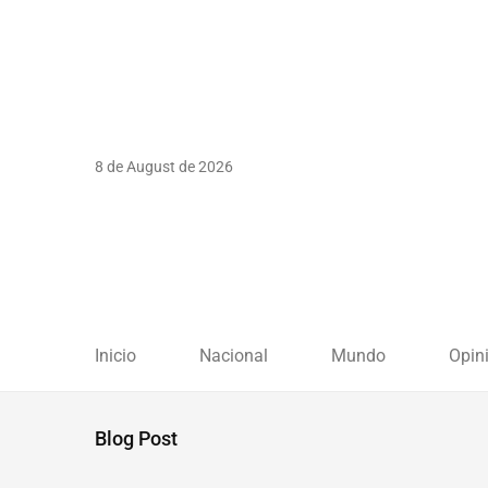
8 de August de 2026
Inicio
Nacional
Mundo
Opin
Blog Post