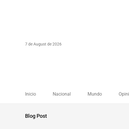
7 de August de 2026
Inicio
Nacional
Mundo
Opin
Blog Post