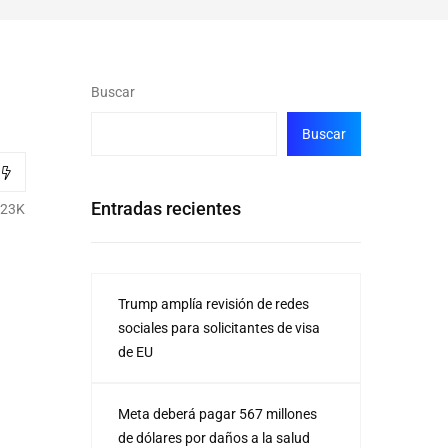
Buscar
Buscar
Entradas recientes
.23K
Trump amplía revisión de redes
sociales para solicitantes de visa
de EU
Meta deberá pagar 567 millones
de dólares por daños a la salud