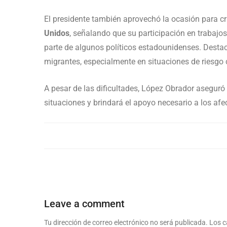
El presidente también aprovechó la ocasión para cr
Unidos
, señalando que su participación en trabajos
parte de algunos políticos estadounidenses. Desta
migrantes, especialmente en situaciones de riesgo 
A pesar de las dificultades, López Obrador aseguró
situaciones y brindará el apoyo necesario a los afe
Leave a comment
Tu dirección de correo electrónico no será publicada.
Los c