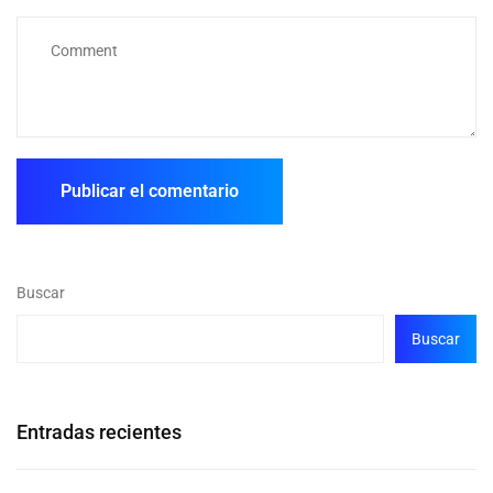
Buscar
Buscar
Entradas recientes