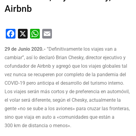
Airbnb
Facebook
X
WhatsApp
Email
29 de Junio 2020.-
“Definitivamente los viajes van a
cambiar”, así lo declaró Brian Chesky, director ejecutivo y
cofundador de Airbnb y agregó que los viajes globales tal
vez nunca se recuperen por completo de la pandemia del
COVID-19 pero anticipa el desarrollo del turismo interno.
Los viajes serán más cortos y de preferencia en automóvil,
el volar será diferente, según el Chesky, actualmente la
gente «no se sube a los aviones» para cruzar las fronteras,
sino que viaja en auto a «comunidades que están a
300 km de distancia o menos».