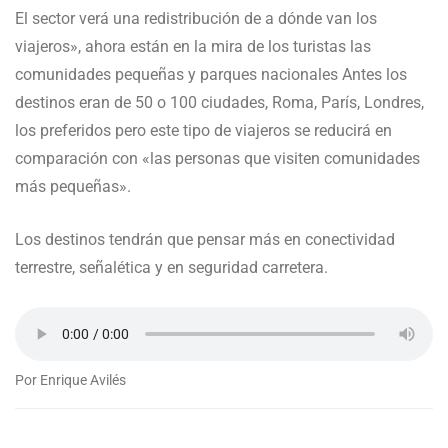
El sector verá una redistribución de a dónde van los
viajeros», ahora están en la mira de los turistas las
comunidades pequeñas y parques nacionales Antes los
destinos eran de 50 o 100 ciudades, Roma, París, Londres,
los preferidos pero este tipo de viajeros se reducirá en
comparación con «las personas que visiten comunidades
más pequeñas».
Los destinos tendrán que pensar más en conectividad
terrestre, señalética y en seguridad carretera.
Por Enrique Avilés