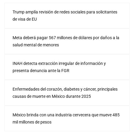
Trump amplía revisión de redes sociales para solicitantes
de visa de EU
Meta deberá pagar 567 millones de dólares por daños a la
salud mental de menores
INAH detecta extracción irregular de información y
presenta denuncia ante la FGR
Enfermedades del corazón, diabetes y cáncer, principales
causas de muerte en México durante 2025
México brinda con una industria cervecera que mueve 485
mil millones de pesos