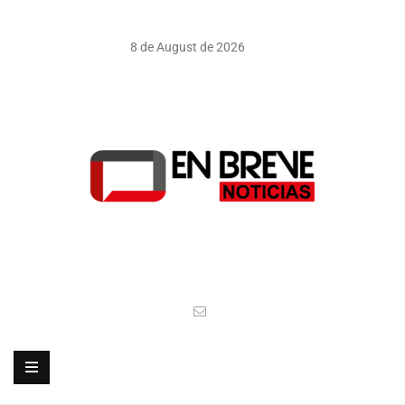
8 de August de 2026