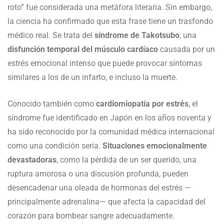
roto” fue considerada una metáfora literaria. Sin embargo,
la ciencia ha confirmado que esta frase tiene un trasfondo
médico real. Se trata del
síndrome de Takotsubo
, una
disfunción temporal del músculo cardíaco
causada por un
estrés emocional intenso que puede provocar síntomas
similares a los de un infarto, e incluso la muerte.
Conocido también como
cardiomiopatía por estrés
, el
síndrome fue identificado en Japón en los años noventa y
ha sido reconocido por la comunidad médica internacional
como una condición seria.
Situaciones emocionalmente
devastadoras
, como la pérdida de un ser querido, una
ruptura amorosa o una discusión profunda, pueden
desencadenar una oleada de hormonas del estrés —
principalmente adrenalina— que afecta la capacidad del
corazón para bombear sangre adecuadamente.