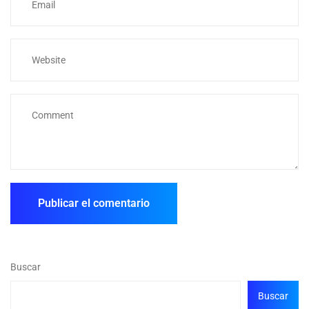
Buscar
Buscar