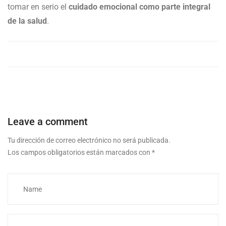
tomar en serio el
cuidado emocional como parte integral
de la salud
.
Leave a comment
Tu dirección de correo electrónico no será publicada.
Los campos obligatorios están marcados con
*