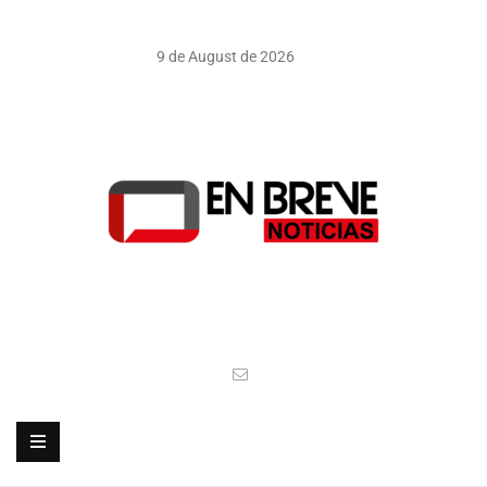
9 de August de 2026