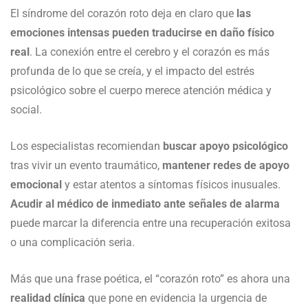
El síndrome del corazón roto deja en claro que
las
emociones intensas pueden traducirse en daño físico
real
. La conexión entre el cerebro y el corazón es más
profunda de lo que se creía, y el impacto del estrés
psicológico sobre el cuerpo merece atención médica y
social.
Los especialistas recomiendan
buscar apoyo psicológico
tras vivir un evento traumático,
mantener redes de apoyo
emocional
y estar atentos a síntomas físicos inusuales.
Acudir al médico de inmediato ante señales de alarma
puede marcar la diferencia entre una recuperación exitosa
o una complicación seria.
Más que una frase poética, el “corazón roto” es ahora una
realidad clínica
que pone en evidencia la urgencia de