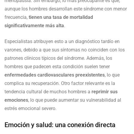
menopausia. Sin embargo, lo más preocupante es que,
aunque los hombres desarrollan este síndrome con menor
frecuencia,
tienen una tasa de mortalidad
significativamente más alta
.
Especialistas atribuyen esto a un diagnóstico tardío en
varones, debido a que sus síntomas no coinciden con los
patrones clínicos típicos del síndrome. Además, los
hombres que padecen esta condición suelen tener
enfermedades cardiovasculares preexistentes
, lo que
complica su recuperación. Otro factor relevante es la
tendencia cultural de muchos hombres a
reprimir sus
emociones
, lo que puede aumentar su vulnerabilidad al
estrés emocional severo.
Emoción y salud: una conexión directa