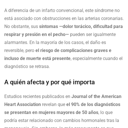
A diferencia de un infarto convencional, este síndrome no
está asociado con obstrucciones en las arterias coronarias.
No obstante, sus
síntomas —dolor torácico, dificultad para
respirar y presión en el pecho—
pueden ser igualmente
alarmantes. En la mayoría de los casos, el daño es
reversible, pero
el riesgo de complicaciones graves e
incluso de muerte está presente
, especialmente cuando el
diagnóstico se retrasa.
A quién afecta y por qué importa
Estudios recientes publicados en
Journal of the American
Heart Association
revelan que
el 90% de los diagnósticos
se presentan en mujeres mayores de 50 años
, lo que
podría estar relacionado con cambios hormonales tras la