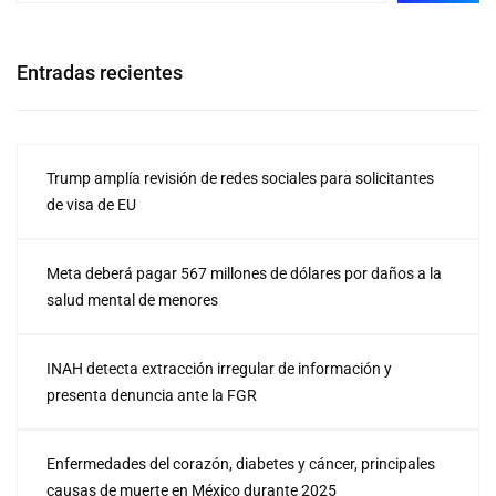
Entradas recientes
Trump amplía revisión de redes sociales para solicitantes
de visa de EU
Meta deberá pagar 567 millones de dólares por daños a la
salud mental de menores
INAH detecta extracción irregular de información y
presenta denuncia ante la FGR
Enfermedades del corazón, diabetes y cáncer, principales
causas de muerte en México durante 2025