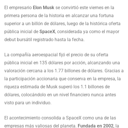
El empresario
Elon Musk
se convirtió este viernes en la
primera persona de la historia en alcanzar una fortuna
superior a un billón de dólares, luego de la histórica oferta
pública inicial de
SpaceX
, considerada ya como el mayor
debut bursátil registrado hasta la fecha.
La compañía aeroespacial fijó el precio de su oferta
pública inicial en 135 dólares por acción, alcanzando una
valoración cercana a los 1.77 billones de dólares. Gracias a
la participación accionaria que conserva en la empresa, la
riqueza estimada de Musk superó los 1.1 billones de
dólares, colocándolo en un nivel financiero nunca antes
visto para un individuo.
El acontecimiento consolida a SpaceX como una de las
empresas más valiosas del planeta.
Fundada en 2002
, la