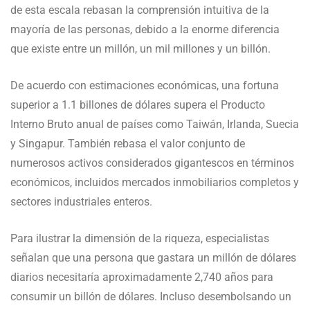
de esta escala rebasan la comprensión intuitiva de la
mayoría de las personas, debido a la enorme diferencia
que existe entre un millón, un mil millones y un billón.
De acuerdo con estimaciones económicas, una fortuna
superior a 1.1 billones de dólares supera el Producto
Interno Bruto anual de países como Taiwán, Irlanda, Suecia
y Singapur. También rebasa el valor conjunto de
numerosos activos considerados gigantescos en términos
económicos, incluidos mercados inmobiliarios completos y
sectores industriales enteros.
Para ilustrar la dimensión de la riqueza, especialistas
señalan que una persona que gastara un millón de dólares
diarios necesitaría aproximadamente 2,740 años para
consumir un billón de dólares. Incluso desembolsando un