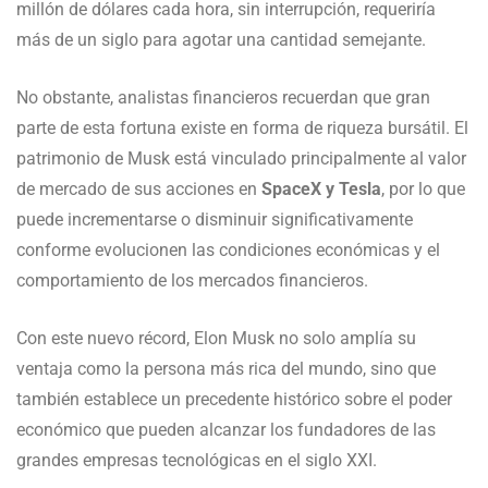
millón de dólares cada hora, sin interrupción, requeriría
más de un siglo para agotar una cantidad semejante.
No obstante, analistas financieros recuerdan que gran
parte de esta fortuna existe en forma de riqueza bursátil. El
patrimonio de Musk está vinculado principalmente al valor
de mercado de sus acciones en
SpaceX y Tesla
, por lo que
puede incrementarse o disminuir significativamente
conforme evolucionen las condiciones económicas y el
comportamiento de los mercados financieros.
Con este nuevo récord, Elon Musk no solo amplía su
ventaja como la persona más rica del mundo, sino que
también establece un precedente histórico sobre el poder
económico que pueden alcanzar los fundadores de las
grandes empresas tecnológicas en el siglo XXI.