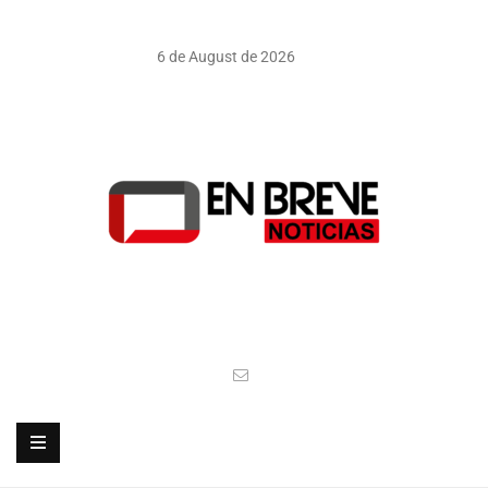
6 de August de 2026