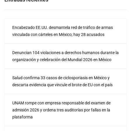
Encabezado EE.UU. desmantela red de tráfico de armas
vinculada con cárteles en México; hay 28 acusados
Denuncian 104 violaciones a derechos humanos durante la
organización y celebración del Mundial 2026 en México
Salud confirma 33 casos de ciclosporiasis en México y
descarta evidencia que vincule el brote de EU con el país
UNAM rompe con empresa responsable del examen de
admisión 2026 y ordena tres auditorías por fallas en la
plataforma