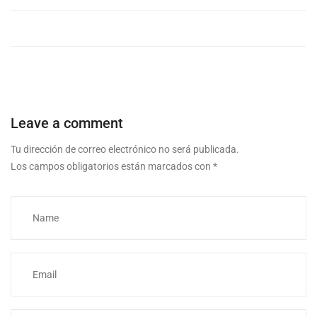
Leave a comment
Tu dirección de correo electrónico no será publicada.
Los campos obligatorios están marcados con
*