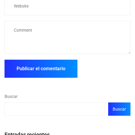
Buscar
Buscar
Entradas recientes