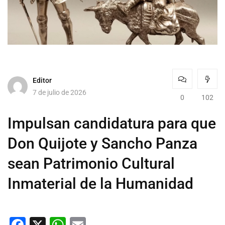
Editor
7 de julio de 2026
0
102
Impulsan candidatura para que
Don Quijote y Sancho Panza
sean Patrimonio Cultural
Inmaterial de la Humanidad