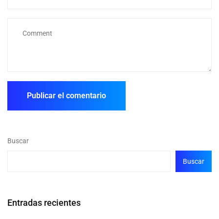
Buscar
Buscar
Entradas recientes