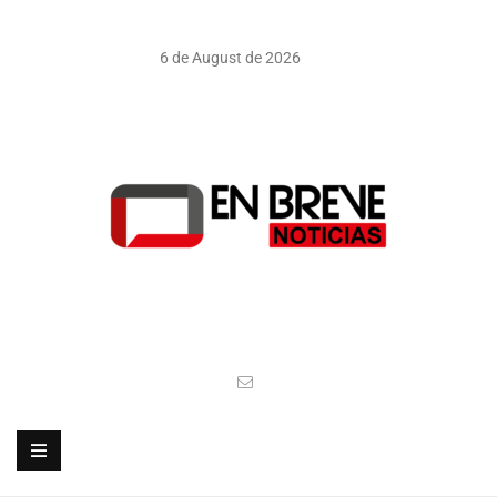
6 de August de 2026