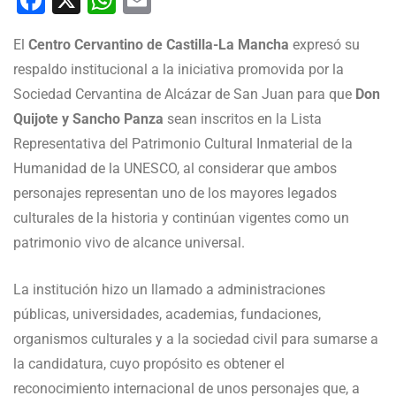
Facebook
X
WhatsApp
Email
El
Centro Cervantino de Castilla-La Mancha
expresó su
respaldo institucional a la iniciativa promovida por la
Sociedad Cervantina de Alcázar de San Juan para que
Don
Quijote y Sancho Panza
sean inscritos en la Lista
Representativa del Patrimonio Cultural Inmaterial de la
Humanidad de la UNESCO, al considerar que ambos
personajes representan uno de los mayores legados
culturales de la historia y continúan vigentes como un
patrimonio vivo de alcance universal.
La institución hizo un llamado a administraciones
públicas, universidades, academias, fundaciones,
organismos culturales y a la sociedad civil para sumarse a
la candidatura, cuyo propósito es obtener el
reconocimiento internacional de unos personajes que, a