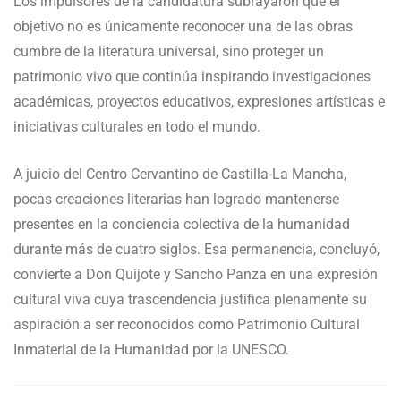
Los impulsores de la candidatura subrayaron que el
objetivo no es únicamente reconocer una de las obras
cumbre de la literatura universal, sino proteger un
patrimonio vivo que continúa inspirando investigaciones
académicas, proyectos educativos, expresiones artísticas e
iniciativas culturales en todo el mundo.
A juicio del Centro Cervantino de Castilla-La Mancha,
pocas creaciones literarias han logrado mantenerse
presentes en la conciencia colectiva de la humanidad
durante más de cuatro siglos. Esa permanencia, concluyó,
convierte a Don Quijote y Sancho Panza en una expresión
cultural viva cuya trascendencia justifica plenamente su
aspiración a ser reconocidos como Patrimonio Cultural
Inmaterial de la Humanidad por la UNESCO.