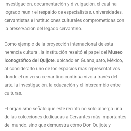
investigación, documentación y divulgación, el cual ha
logrado reunir el respaldo de especialistas, universidades,
cervantistas e instituciones culturales comprometidas con
la preservación del legado cervantino.
Como ejemplo de la proyección internacional de esta
herencia cultural, la institución resaltó el papel del
Museo
Iconográfico del Quijote
, ubicado en Guanajuato, México,
al considerarlo uno de los espacios más representativos
donde el universo cervantino continúa vivo a través del
arte, la investigación, la educación y el intercambio entre
culturas.
El organismo señaló que este recinto no solo alberga una
de las colecciones dedicadas a Cervantes más importantes
del mundo, sino que demuestra cómo Don Quijote y