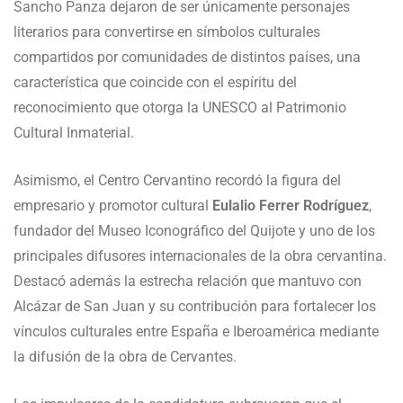
Sancho Panza dejaron de ser únicamente personajes
literarios para convertirse en símbolos culturales
compartidos por comunidades de distintos países, una
característica que coincide con el espíritu del
reconocimiento que otorga la UNESCO al Patrimonio
Cultural Inmaterial.
Asimismo, el Centro Cervantino recordó la figura del
empresario y promotor cultural
Eulalio Ferrer Rodríguez
,
fundador del Museo Iconográfico del Quijote y uno de los
principales difusores internacionales de la obra cervantina.
Destacó además la estrecha relación que mantuvo con
Alcázar de San Juan y su contribución para fortalecer los
vínculos culturales entre España e Iberoamérica mediante
la difusión de la obra de Cervantes.