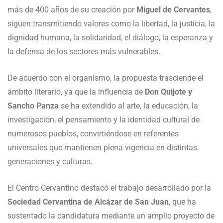
más de 400 años de su creación por
Miguel de Cervantes
,
siguen transmitiendo valores como la libertad, la justicia, la
dignidad humana, la solidaridad, el diálogo, la esperanza y
la defensa de los sectores más vulnerables.
De acuerdo con el organismo, la propuesta trasciende el
ámbito literario, ya que la influencia de
Don Quijote y
Sancho Panza
se ha extendido al arte, la educación, la
investigación, el pensamiento y la identidad cultural de
numerosos pueblos, convirtiéndose en referentes
universales que mantienen plena vigencia en distintas
generaciones y culturas.
El Centro Cervantino destacó el trabajo desarrollado por la
Sociedad Cervantina de Alcázar de San Juan
, que ha
sustentado la candidatura mediante un amplio proyecto de