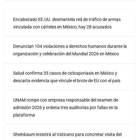
Encabezado EE.UU. desmantela red de tráfico de armas
vinculada con cárteles en México; hay 28 acusados
Denuncian 104 violaciones a derechos humanos durante la
organización y celebración del Mundial 2026 en México
Salud confirma 33 casos de ciclosporiasis en México y
descarta evidencia que vincule el brote de EU con el país
UNAM rompe con empresa responsable del examen de
admisión 2026 y ordena tres auditorías por fallas en la
plataforma
Sheinbaum insistirá al Vaticano para concretar visita del