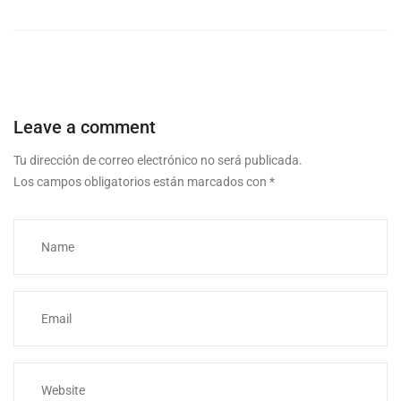
Leave a comment
Tu dirección de correo electrónico no será publicada.
Los campos obligatorios están marcados con
*