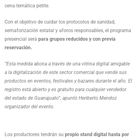
cena temática petite.
Con el objetivo de cuidar los protocolos de sanidad,
semaforización estatal y aforos responsables, el programa
presencial será
para grupos reducidos y con previa
reservación.
“Esta medida abona a través de una vitrina digital amigable
a la digitalización de este sector comercial que vende sus
productos en eventos, festivales y bazares durante el año. El
registro está abierto y es gratuito para cualquier vendedor
del estado de Guanajuato”, apuntó Heriberto Mendoz
organizador del evento.
Los productores tendrán su
propio stand digital hasta por