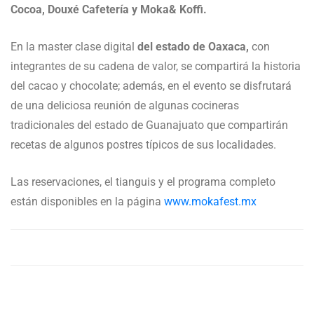
Cocoa, Douxé Cafetería y Moka& Koffi.
En la master clase digital
del estado de Oaxaca,
con
integrantes de su cadena de valor, se compartirá la historia
del cacao y chocolate; además, en el evento se disfrutará
de una deliciosa reunión de algunas cocineras
tradicionales del estado de Guanajuato que compartirán
recetas de algunos postres típicos de sus localidades.
Las reservaciones, el tianguis y el programa completo
están disponibles en la página
www.mokafest.mx