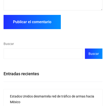
Buscar
Buscar
Entradas recientes
Estados Unidos desmantela red de tráfico de armas hacia
México