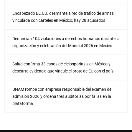
Encabezado EE.UU. desmantela red de tráfico de armas
vinculada con cárteles en México; hay 28 acusados
Denuncian 104 violaciones a derechos humanos durante la
organización y celebración del Mundial 2026 en México
Salud confirma 33 casos de ciclosporiasis en México y
descarta evidencia que vincule el brote de EU con el país
UNAM rompe con empresa responsable del examen de
admisión 2026 y ordena tres auditorías por fallas en la
plataforma