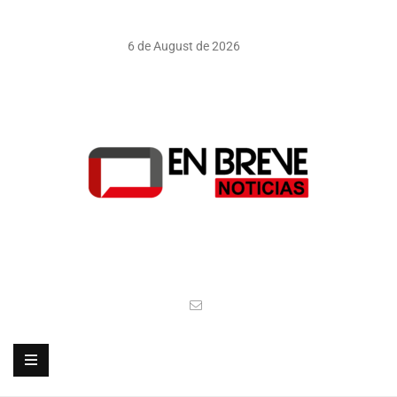
6 de August de 2026