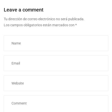
Leave a comment
Tu dirección de correo electrónico no será publicada.
Los campos obligatorios están marcados con
*