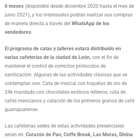
6 meses
(disponible desde diciembre 2020 hasta el mes de
junio 2021), y los interesados podrán realizar sus compras
de manera directa a través del
WhatsApp de los
vendedores.
El programa de catas y talleres estará distribuido en
varias cafeterías de la ciudad de León,
con el fin de
mantener el control de correctos protocolos de
sanitización. Algunas de las actividades clásicas que se
contemplan son: Cata de mezcal con hojuelas de oro de
24k maridado con chocolates exóticos rellenos, cata de
cafés mexicanos y catación de los primeros granos de café
guanajuatense.
Las cafeterías sedes de estas actividades presenciales
serán en:
Corazón de Pan, Coffe Break, Las Moras, Divina