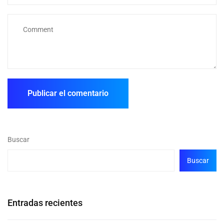
Buscar
Buscar
Entradas recientes