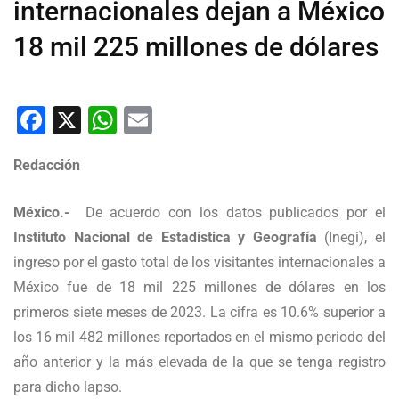
internacionales dejan a México
18 mil 225 millones de dólares
Facebook
X
WhatsApp
Email
Redacción
México.-
De acuerdo con los datos publicados por el
Instituto Nacional de Estadística y Geografía
(Inegi), el
ingreso por el gasto total de los visitantes internacionales a
México fue de 18 mil 225 millones de dólares en los
primeros siete meses de 2023. La cifra es 10.6% superior a
los 16 mil 482 millones reportados en el mismo periodo del
año anterior y la más elevada de la que se tenga registro
para dicho lapso.