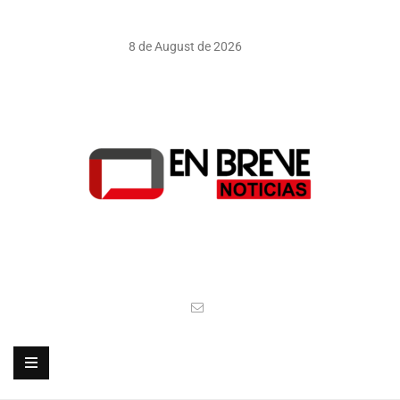
8 de August de 2026