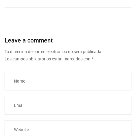
Leave a comment
Tu dirección de correo electrónico no será publicada.
Los campos obligatorios están marcados con
*