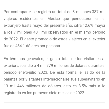
Por contraparte, se registró un total de 8 millones 337 mil
viajeros residentes en México que pernoctaron en el
extranjero hasta mayo del presente año, cifra 12.6% mayor
a los 7 millones 401 mil observados en el mismo periodo
de 2022. El gasto promedio de estos viajeros en el exterior
fue de 434.1 dólares por persona.
En términos generales, el gasto total de los visitantes al
exterior ascendió a 4 mil 779 millones de dólares durante el
periodo enero-julio 2023. De esta forma, el saldo de la
balanza por visitantes internacionales fue superavitario en
13 mil 446 millones de dólares, esto es 3.5% más a lo
registrado en los primeros siete meses de 2022.