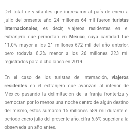
Del total de visitantes que ingresaron al país de enero a
julio del presente año, 24 millones 64 mil fueron
turistas
internacionales
, es decir, viajeros residentes en el
extranjero que pernoctan en
México
, cuya cantidad fue
11.0% mayor a los 21 millones 672 mil del año anterior,
pero todavía 8.2% menor a los 26 millones 223 mil
registrados para dicho lapso en 2019.
En el caso de los turistas de internación,
viajeros
residentes
en el extranjero que avanzan al interior de
México pasando la delimitación de la franja fronteriza y
pernoctan por lo menos una noche dentro de algún destino
del mismo, estos sumaron 15 millones 589 mil durante el
periodo enero-julio del presente año, cifra 6.6% superior a la
observada un año antes.