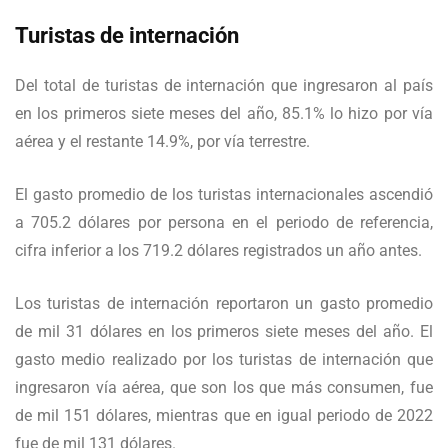
Turistas de internación
Del total de turistas de internación que ingresaron al país
en los primeros siete meses del año, 85.1% lo hizo por vía
aérea y el restante 14.9%, por vía terrestre.
El gasto promedio de los turistas internacionales ascendió
a 705.2 dólares por persona en el periodo de referencia,
cifra inferior a los 719.2 dólares registrados un año antes.
Los turistas de internación reportaron un gasto promedio
de mil 31 dólares en los primeros siete meses del año. El
gasto medio realizado por los turistas de internación que
ingresaron vía aérea, que son los que más consumen, fue
de mil 151 dólares, mientras que en igual periodo de 2022
fue de mil 131 dólares.