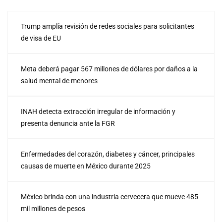
Trump amplía revisión de redes sociales para solicitantes
de visa de EU
Meta deberá pagar 567 millones de dólares por daños a la
salud mental de menores
INAH detecta extracción irregular de información y
presenta denuncia ante la FGR
Enfermedades del corazón, diabetes y cáncer, principales
causas de muerte en México durante 2025
México brinda con una industria cervecera que mueve 485
mil millones de pesos