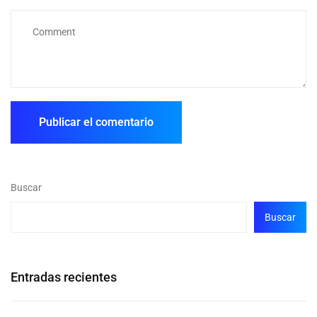
Buscar
Buscar
Entradas recientes