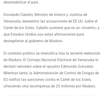
desestabilizar el país.
Diosdado Cabello, Ministro de Interior y Justicia de
Venezuela, desestimó las acusaciones de EE.UU. sobre el
Cártel de los Soles. Cabello sostiene que es un «invento» y
que Estados Unidos usa estas afirmaciones para
deslegitimar al gobierno de Maduro.
El contexto político se intensifica tras la reciente reelección
de Maduro. El Consejo Nacional Electoral de Venezuela lo
declaró vencedor sobre el opositor Edmundo González.
Mientras tanto, la Administración de Control de Drogas de
EU ratificó las sanciones contra el Cártel de los Soles,
ofreciendo otra recompensa de 25 millones por Maduro.