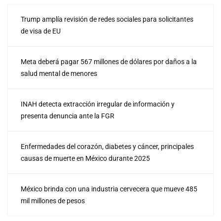
Trump amplía revisión de redes sociales para solicitantes
de visa de EU
Meta deberá pagar 567 millones de dólares por daños a la
salud mental de menores
INAH detecta extracción irregular de información y
presenta denuncia ante la FGR
Enfermedades del corazón, diabetes y cáncer, principales
causas de muerte en México durante 2025
México brinda con una industria cervecera que mueve 485
mil millones de pesos