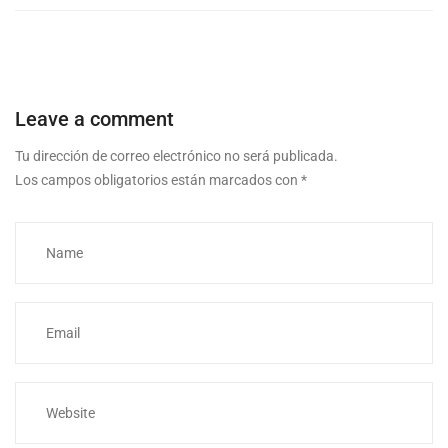
Leave a comment
Tu dirección de correo electrónico no será publicada.
Los campos obligatorios están marcados con
*