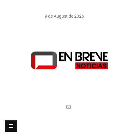
9 de August de 2026