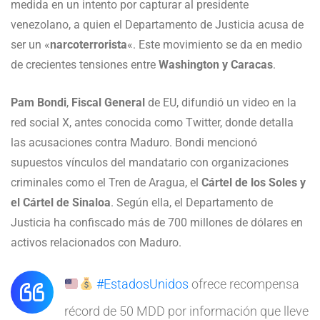
medida en un intento por capturar al presidente
venezolano, a quien el Departamento de Justicia acusa de
ser un «
narcoterrorista
«. Este movimiento se da en medio
de crecientes tensiones entre
Washington y Caracas
.
Pam Bondi
,
Fiscal General
de EU, difundió un video en la
red social X, antes conocida como Twitter, donde detalla
las acusaciones contra Maduro. Bondi mencionó
supuestos vínculos del mandatario con organizaciones
criminales como el Tren de Aragua, el
Cártel de los Soles y
el Cártel de Sinaloa
. Según ella, el Departamento de
Justicia ha confiscado más de 700 millones de dólares en
activos relacionados con Maduro.
#EstadosUnidos
ofrece recompensa
récord de 50 MDD por información que lleve