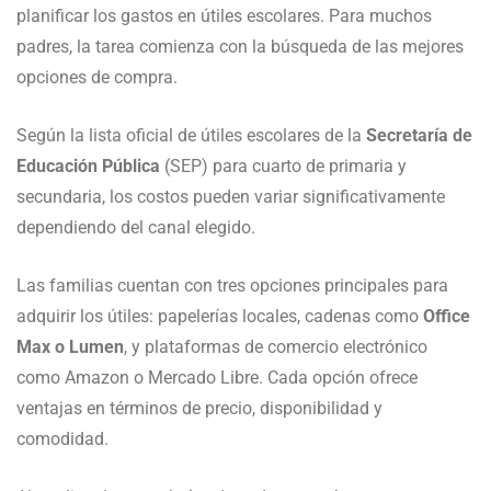
planificar los gastos en útiles escolares. Para muchos
padres, la tarea comienza con la búsqueda de las mejores
opciones de compra.
Según la lista oficial de útiles escolares de la
Secretaría de
Educación Pública
(SEP) para cuarto de primaria y
secundaria, los costos pueden variar significativamente
dependiendo del canal elegido.
Las familias cuentan con tres opciones principales para
adquirir los útiles: papelerías locales, cadenas como
Office
Max o Lumen
, y plataformas de comercio electrónico
como Amazon o Mercado Libre. Cada opción ofrece
ventajas en términos de precio, disponibilidad y
comodidad.