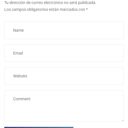
Tu dirección de correo electrónico no será publicada.
Los campos obligatorios están marcados con
*