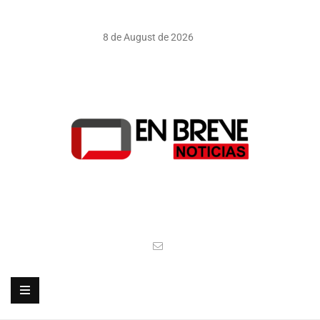
8 de August de 2026