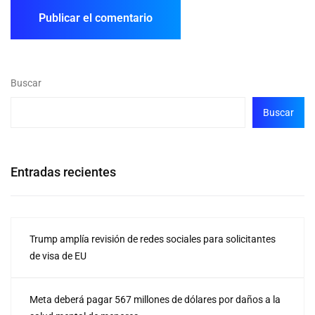
Buscar
Buscar
Entradas recientes
Trump amplía revisión de redes sociales para solicitantes
de visa de EU
Meta deberá pagar 567 millones de dólares por daños a la