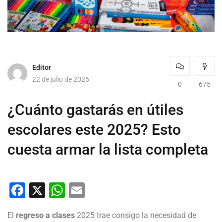
Editor
22 de julio de 2025
0
675
¿Cuánto gastarás en útiles
escolares este 2025? Esto
cuesta armar la lista completa
Facebook
X
WhatsApp
Email
El
regreso a clases
2025 trae consigo la necesidad de