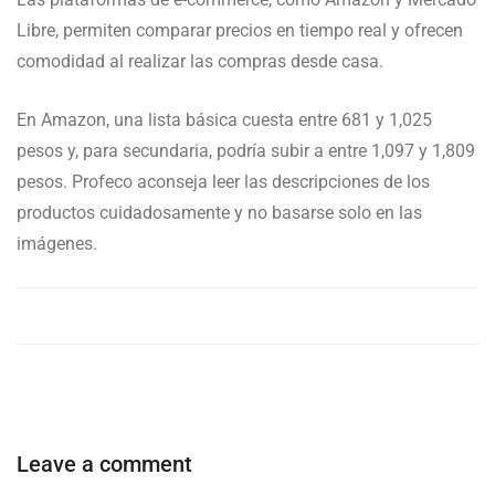
Libre, permiten comparar precios en tiempo real y ofrecen
comodidad al realizar las compras desde casa.
En Amazon, una lista básica cuesta entre 681 y 1,025
pesos y, para secundaria, podría subir a entre 1,097 y 1,809
pesos. Profeco aconseja leer las descripciones de los
productos cuidadosamente y no basarse solo en las
imágenes.
Leave a comment