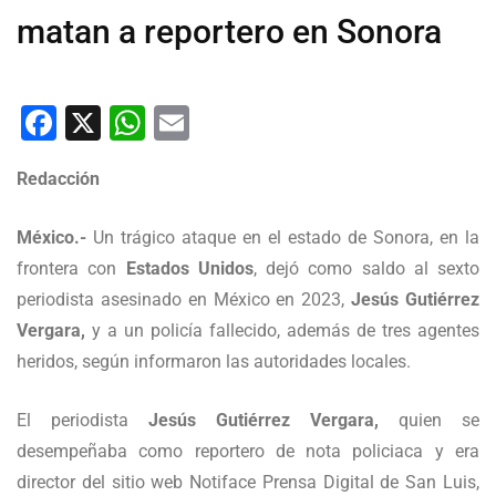
matan a reportero en Sonora
Facebook
X
WhatsApp
Email
Redacción
México.-
Un trágico ataque en el estado de Sonora, en la
frontera con
Estados Unidos
, dejó como saldo al sexto
periodista asesinado en México en 2023,
Jesús Gutiérrez
Vergara,
y a un policía fallecido, además de tres agentes
heridos, según informaron las autoridades locales.
El periodista
Jesús Gutiérrez Vergara,
quien se
desempeñaba como reportero de nota policiaca y era
director del sitio web Notiface Prensa Digital de San Luis,