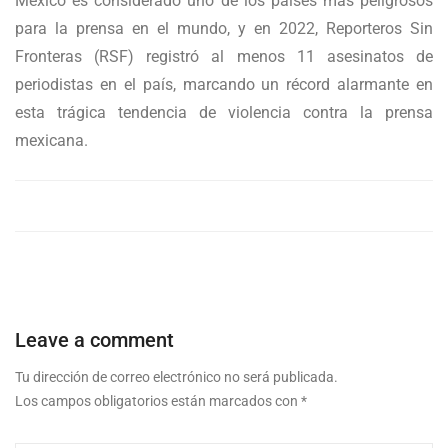
México es considerado uno de los países más peligrosos
para la prensa en el mundo, y en 2022, Reporteros Sin
Fronteras (RSF) registró al menos 11 asesinatos de
periodistas en el país, marcando un récord alarmante en
esta trágica tendencia de violencia contra la prensa
mexicana.
Leave a comment
Tu dirección de correo electrónico no será publicada.
Los campos obligatorios están marcados con
*