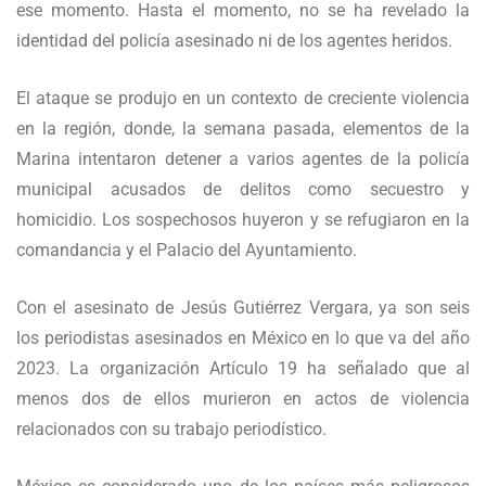
ese momento. Hasta el momento, no se ha revelado la
identidad del policía asesinado ni de los agentes heridos.
El ataque se produjo en un contexto de creciente violencia
en la región, donde, la semana pasada, elementos de la
Marina intentaron detener a varios agentes de la policía
municipal acusados de delitos como secuestro y
homicidio. Los sospechosos huyeron y se refugiaron en la
comandancia y el Palacio del Ayuntamiento.
Con el asesinato de Jesús Gutiérrez Vergara, ya son seis
los periodistas asesinados en México en lo que va del año
2023. La organización Artículo 19 ha señalado que al
menos dos de ellos murieron en actos de violencia
relacionados con su trabajo periodístico.