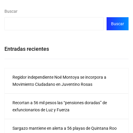
Buscar
Buscar
Entradas recientes
Regidor independiente Noé Montoya se incorpora a
Movimiento Ciudadano en Juventino Rosas
Recortan a 56 mil pesos las “pensiones doradas” de
exfuncionarios de Luz y Fuerza
Sargazo mantiene en alerta a 56 playas de Quintana Roo