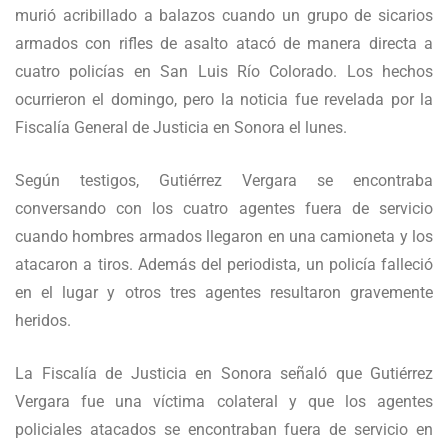
murió acribillado a balazos cuando un grupo de sicarios
armados con rifles de asalto atacó de manera directa a
cuatro policías en San Luis Río Colorado. Los hechos
ocurrieron el domingo, pero la noticia fue revelada por la
Fiscalía General de Justicia en Sonora el lunes.
Según testigos, Gutiérrez Vergara se encontraba
conversando con los cuatro agentes fuera de servicio
cuando hombres armados llegaron en una camioneta y los
atacaron a tiros. Además del periodista, un policía falleció
en el lugar y otros tres agentes resultaron gravemente
heridos.
La Fiscalía de Justicia en Sonora señaló que Gutiérrez
Vergara fue una víctima colateral y que los agentes
policiales atacados se encontraban fuera de servicio en