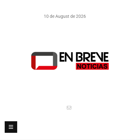
10 de August de 2026