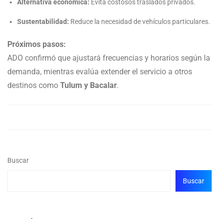
Alternativa económica:
Evita costosos traslados privados.
Sustentabilidad:
Reduce la necesidad de vehículos particulares.
Próximos pasos:
ADO confirmó que ajustará frecuencias y horarios según la
demanda, mientras evalúa extender el servicio a otros
destinos como
Tulum y Bacalar
.
Buscar
Buscar