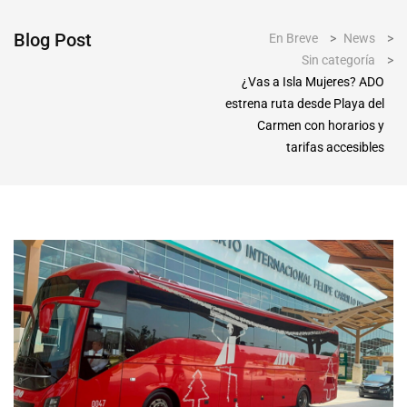
Blog Post
En Breve
>
News
>
Sin categoría
>
¿Vas a Isla Mujeres? ADO
estrena ruta desde Playa del
Carmen con horarios y
tarifas accesibles