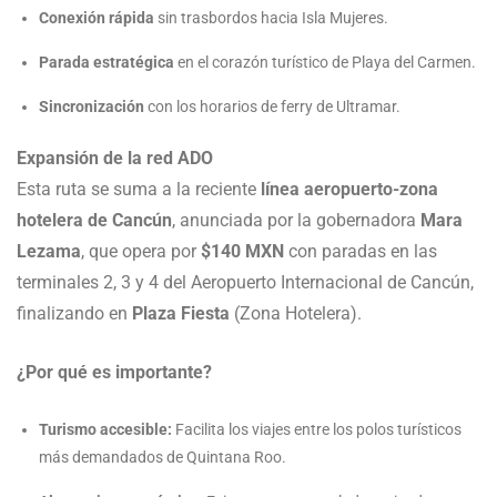
Conexión rápida
sin trasbordos hacia Isla Mujeres.
Parada estratégica
en el corazón turístico de Playa del Carmen.
Sincronización
con los horarios de ferry de Ultramar.
Expansión de la red ADO
Esta ruta se suma a la reciente
línea aeropuerto-zona
hotelera de Cancún
, anunciada por la gobernadora
Mara
Lezama
, que opera por
$140 MXN
con paradas en las
terminales 2, 3 y 4 del Aeropuerto Internacional de Cancún,
finalizando en
Plaza Fiesta
(Zona Hotelera).
¿Por qué es importante?
Turismo accesible:
Facilita los viajes entre los polos turísticos
más demandados de Quintana Roo.