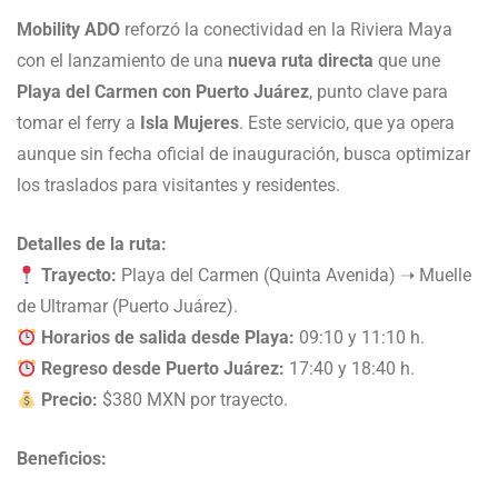
Mobility ADO
reforzó la conectividad en la Riviera Maya
con el lanzamiento de una
nueva ruta directa
que une
Playa del Carmen con Puerto Juárez
, punto clave para
tomar el ferry a
Isla Mujeres
. Este servicio, que ya opera
aunque sin fecha oficial de inauguración, busca optimizar
los traslados para visitantes y residentes.
Detalles de la ruta:
Trayecto:
Playa del Carmen (Quinta Avenida) ➝ Muelle
de Ultramar (Puerto Juárez).
Horarios de salida desde Playa:
09:10 y 11:10 h.
Regreso desde Puerto Juárez:
17:40 y 18:40 h.
Precio:
$380 MXN por trayecto.
Beneficios: