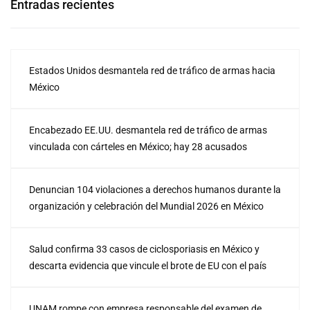
Entradas recientes
Estados Unidos desmantela red de tráfico de armas hacia
México
Encabezado EE.UU. desmantela red de tráfico de armas
vinculada con cárteles en México; hay 28 acusados
Denuncian 104 violaciones a derechos humanos durante la
organización y celebración del Mundial 2026 en México
Salud confirma 33 casos de ciclosporiasis en México y
descarta evidencia que vincule el brote de EU con el país
UNAM rompe con empresa responsable del examen de