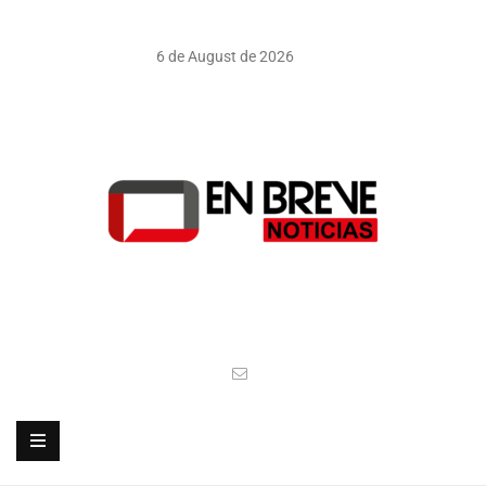
6 de August de 2026