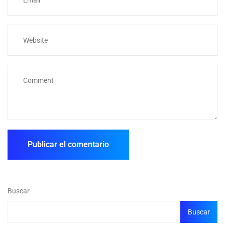
Buscar
Buscar