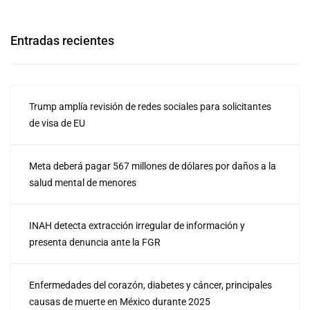
Entradas recientes
Trump amplía revisión de redes sociales para solicitantes
de visa de EU
Meta deberá pagar 567 millones de dólares por daños a la
salud mental de menores
INAH detecta extracción irregular de información y
presenta denuncia ante la FGR
Enfermedades del corazón, diabetes y cáncer, principales
causas de muerte en México durante 2025