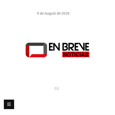
9 de August de 2026