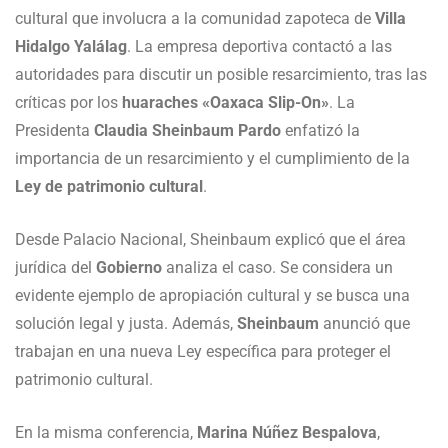
cultural que involucra a la comunidad zapoteca de
Villa
Hidalgo Yalálag
. La empresa deportiva contactó a las
autoridades para discutir un posible resarcimiento, tras las
críticas por los
huaraches «Oaxaca Slip-On»
. La
Presidenta
Claudia Sheinbaum Pardo
enfatizó la
importancia de un resarcimiento y el cumplimiento de la
Ley de patrimonio cultural
.
Desde Palacio Nacional, Sheinbaum explicó que el área
jurídica del
Gobierno
analiza el caso. Se considera un
evidente ejemplo de apropiación cultural y se busca una
solución legal y justa. Además,
Sheinbaum
anunció que
trabajan en una nueva Ley específica para proteger el
patrimonio cultural.
En la misma conferencia,
Marina Núñez Bespalova
,