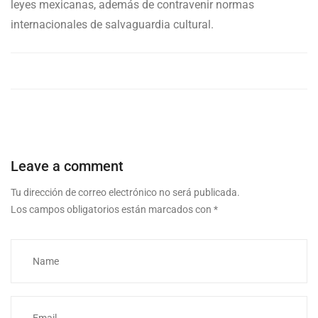
leyes mexicanas, además de contravenir normas
internacionales de salvaguardia cultural.
Leave a comment
Tu dirección de correo electrónico no será publicada.
Los campos obligatorios están marcados con
*