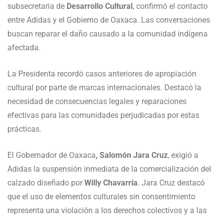
subsecretaria de
Desarrollo Cultural
, confirmó el contacto
entre Adidas y el Gobierno de Oaxaca. Las conversaciones
buscan reparar el daño causado a la comunidad indígena
afectada.
La Presidenta recordó casos anteriores de apropiación
cultural por parte de marcas internacionales. Destacó la
necesidad de consecuencias legales y reparaciones
efectivas para las comunidades perjudicadas por estas
prácticas.
El Gobernador de Oaxaca
, Salomón Jara Cruz
, exigió a
Adidas la suspensión inmediata de la comercialización del
calzado diseñado por
Willy Chavarría
. Jara Cruz destacó
que el uso de elementos culturales sin consentimiento
representa una violación a los derechos colectivos y a las