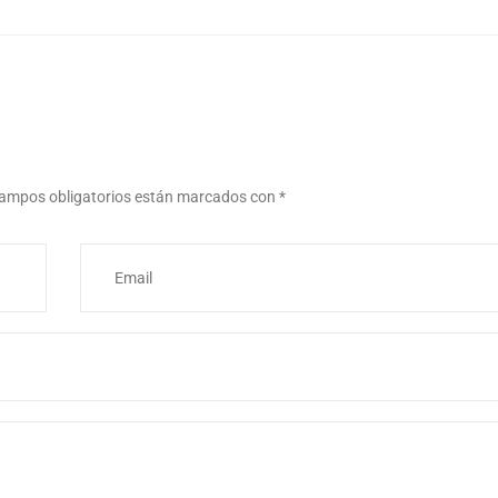
ampos obligatorios están marcados con
*