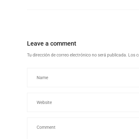
Leave a comment
Tu dirección de correo electrónico no será publicada.
Los c