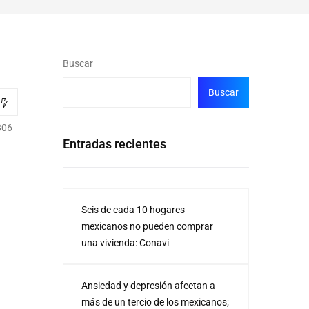
Buscar
Buscar
806
Entradas recientes
Seis de cada 10 hogares
mexicanos no pueden comprar
una vivienda: Conavi
Ansiedad y depresión afectan a
más de un tercio de los mexicanos;