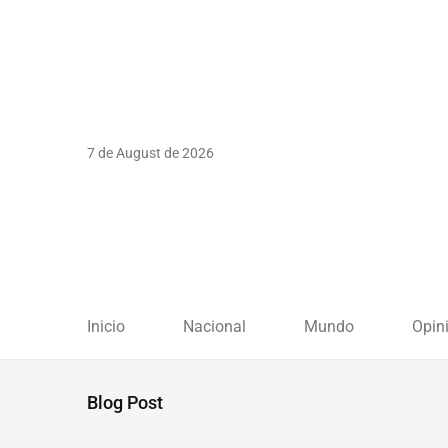
7 de August de 2026
Inicio
Nacional
Mundo
Opin
Blog Post